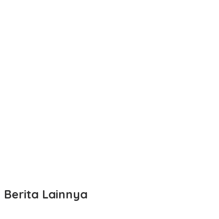
Berita Lainnya