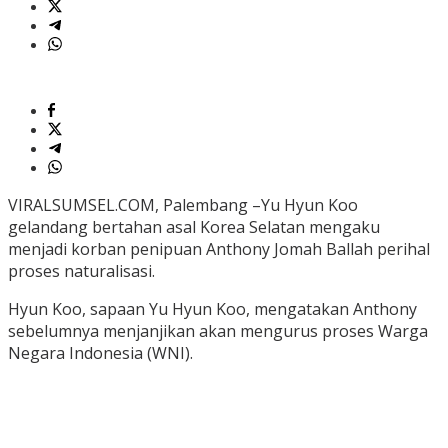
VIRALSUMSEL.COM, Palembang –Yu Hyun Koo
gelandang bertahan asal Korea Selatan mengaku
menjadi korban penipuan Anthony Jomah Ballah perihal
proses naturalisasi.
Hyun Koo, sapaan Yu Hyun Koo, mengatakan Anthony
sebelumnya menjanjikan akan mengurus proses Warga
Negara Indonesia (WNI).