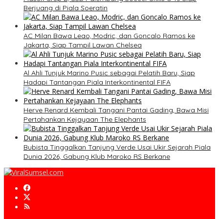
Berjuang di Piala Soeratin
AC Milan Bawa Leao, Modric, dan Goncalo Ramos ke
Jakarta, Siap Tampil Lawan Chelsea
Al Ahli Tunjuk Marino Pusic sebagai Pelatih Baru, Siap
Hadapi Tantangan Piala Interkontinental FIFA
Herve Renard Kembali Tangani Pantai Gading, Bawa Misi
Pertahankan Kejayaan The Elephants
Bubista Tinggalkan Tanjung Verde Usai Ukir Sejarah Piala
Dunia 2026, Gabung Klub Maroko RS Berkane