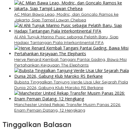
AC Milan Bawa Leao, Modric, dan Goncalo Ramos ke
Jakarta, Siap Tampil Lawan Chelsea
Al Ahli Tunjuk Marino Pusic sebagai Pelatih Baru, Siap
Hadapi Tantangan Piala Interkontinental FIFA
Herve Renard Kembali Tangani Pantai Gading, Bawa Misi
Pertahankan Kejayaan The Elephants
Bubista Tinggalkan Tanjung Verde Usai Ukir Sejarah Piala
Dunia 2026, Gabung Klub Maroko RS Berkane
Manchester United Rekap Transfer Musim Panas 2026:
Enam Pemain Datang, 12 Hengkang
Tinggalkan Balasan