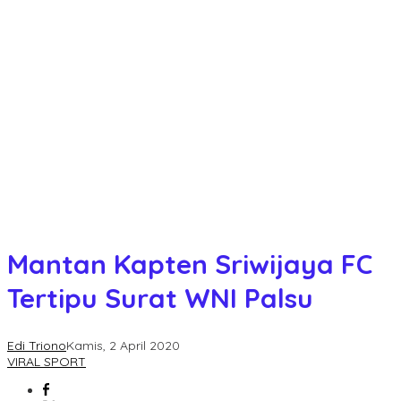
Mantan Kapten Sriwijaya FC
Tertipu Surat WNI Palsu
Edi Triono
Kamis, 2 April 2020
VIRAL SPORT