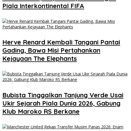
Piala Interkontinental FIFA
Herve Renard Kembali Tangani Pantai
Gading, Bawa Misi Pertahankan
Kejayaan The Elephants
Bubista Tinggalkan Tanjung Verde Usai
Ukir Sejarah Piala Dunia 2026, Gabung
Klub Maroko RS Berkane