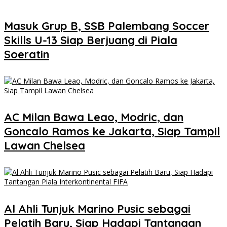
Masuk Grup B, SSB Palembang Soccer
Skills U-13 Siap Berjuang di Piala
Soeratin
AC Milan Bawa Leao, Modric, dan
Goncalo Ramos ke Jakarta, Siap Tampil
Lawan Chelsea
Al Ahli Tunjuk Marino Pusic sebagai
Pelatih Baru, Siap Hadapi Tantangan