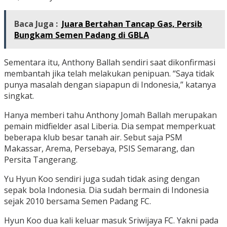
Baca Juga :
Juara Bertahan Tancap Gas, Persib
Bungkam Semen Padang di GBLA
Sementara itu, Anthony Ballah sendiri saat dikonfirmasi
membantah jika telah melakukan penipuan. “Saya tidak
punya masalah dengan siapapun di Indonesia,” katanya
singkat.
Hanya memberi tahu Anthony Jomah Ballah merupakan
pemain midfielder asal Liberia. Dia sempat memperkuat
beberapa klub besar tanah air. Sebut saja PSM
Makassar, Arema, Persebaya, PSIS Semarang, dan
Persita Tangerang.
Yu Hyun Koo sendiri juga sudah tidak asing dengan
sepak bola Indonesia. Dia sudah bermain di Indonesia
sejak 2010 bersama Semen Padang FC.
Hyun Koo dua kali keluar masuk Sriwijaya FC. Yakni pada