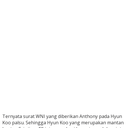
Ternyata surat WNI yang diberikan Anthony pada Hyun
Koo palsu. Sehingga Hyun Koo yang merupakan mantan