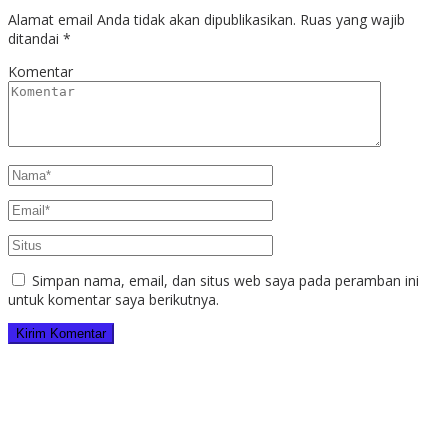
Alamat email Anda tidak akan dipublikasikan.
Ruas yang wajib
ditandai
*
Komentar
Simpan nama, email, dan situs web saya pada peramban ini
untuk komentar saya berikutnya.