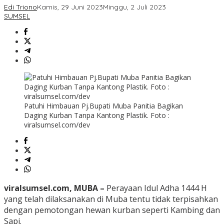
Edi Triono
Kamis, 29 Juni 2023
Minggu, 2 Juli 2023
SUMSEL
Patuhi Himbauan Pj.Bupati Muba Panitia Bagikan
Daging Kurban Tanpa Kantong Plastik. Foto :
viralsumsel.com/dev
viralsumsel.com, MUBA –
Perayaan Idul Adha 1444 H
yang telah dilaksanakan di Muba tentu tidak terpisahkan
dengan pemotongan hewan kurban seperti Kambing dan
Sapi.