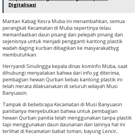
Digitalisasi
Mantan Kabag Kesra Muba ini menambahkan, semua
perangkat Kecamatan di Muba sepertinya telau
memanfaatkan daun pisang dan pelepah pinang dan
sejenisnya untuk menjadi pengganti kantong plastik
wadah daging kurban dibagikan ke masyarakatbyg
membutuhkan.
Herryandi Sinulingga kepala dinas kominfo Muba, saat
dihubungi menyatakan bahwa dari info yg diterima,
pembagian hewan Qurban bebas kantong plastik ini
telah merata dilaksanakan di seluruh wilayah Musi
Banyuasin.
Tampak di bebebrapa Kecamatan di Musi Banyuasin
panitianya menyebutkan bahwa untuk pembagian
hewan Qurban panitia telah menggunakan tanpa plastik
tapi menggunakan daun daunanan dan lainnya hal ini
terlihat di Kecamatan babat toman, bayung Lencir,