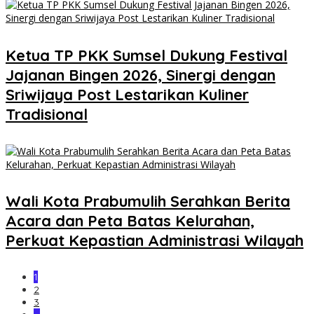
Ketua TP PKK Sumsel Dukung Festival
Jajanan Bingen 2026, Sinergi dengan
Sriwijaya Post Lestarikan Kuliner
Tradisional
Wali Kota Prabumulih Serahkan Berita
Acara dan Peta Batas Kelurahan,
Perkuat Kepastian Administrasi Wilayah
1
2
3