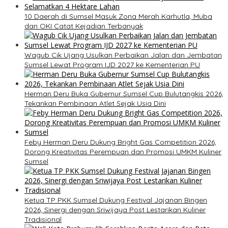
10 Daerah di Sumsel Masuk Zona Merah Karhutla, Muba
dan OKI Catat Kejadian Terbanyak
Wagub Cik Ujang Usulkan Perbaikan Jalan dan Jembatan
Sumsel Lewat Program IJD 2027 ke Kementerian PU
Herman Deru Buka Gubernur Sumsel Cup Bulutangkis 2026,
Tekankan Pembinaan Atlet Sejak Usia Dini
Feby Herman Deru Dukung Bright Gas Competition 2026,
Dorong Kreativitas Perempuan dan Promosi UMKM Kuliner
Sumsel
Ketua TP PKK Sumsel Dukung Festival Jajanan Bingen
2026, Sinergi dengan Sriwijaya Post Lestarikan Kuliner
Tradisional