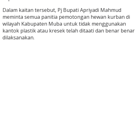
Dalam kaitan tersebut, Pj Bupati Apriyadi Mahmud
meminta semua panitia pemotongan hewan kurban di
wilayah Kabupaten Muba untuk tidak menggunakan
kantok plastik atau kresek telah ditaati dan benar benar
dilaksanakan.