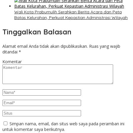
Wali Kota Prabumulih Serahkan Berita Acara dan Peta
Batas Kelurahan, Perkuat Kepastian Administrasi Wilayah
Tinggalkan Balasan
Alamat email Anda tidak akan dipublikasikan.
Ruas yang wajib
ditandai
*
Komentar
Simpan nama, email, dan situs web saya pada peramban ini
untuk komentar saya berikutnya.