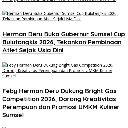
Herman Deru Buka Gubernur Sumsel Cup
Bulutangkis 2026, Tekankan Pembinaan
Atlet Sejak Usia Dini
Feby Herman Deru Dukung Bright Gas
Competition 2026, Dorong Kreativitas
Perempuan dan Promosi UMKM Kuliner
Sumsel