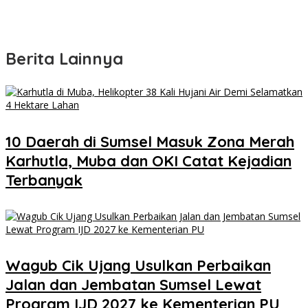
Berita Lainnya
10 Daerah di Sumsel Masuk Zona Merah
Karhutla, Muba dan OKI Catat Kejadian
Terbanyak
Wagub Cik Ujang Usulkan Perbaikan
Jalan dan Jembatan Sumsel Lewat
Program IJD 2027 ke Kementerian PU