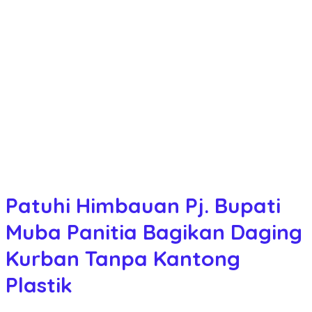
Patuhi Himbauan Pj. Bupati
Muba Panitia Bagikan Daging
Kurban Tanpa Kantong
Plastik