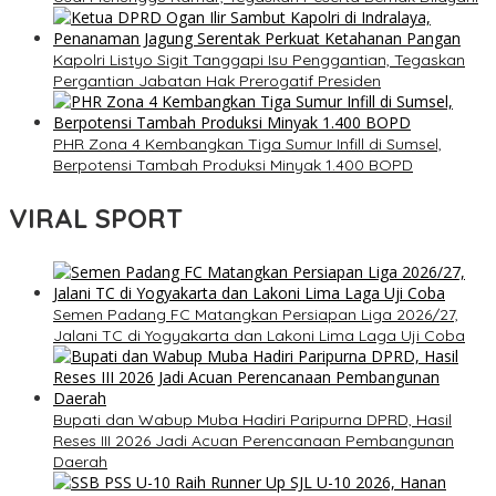
Kapolri Listyo Sigit Tanggapi Isu Penggantian, Tegaskan
Pergantian Jabatan Hak Prerogatif Presiden
PHR Zona 4 Kembangkan Tiga Sumur Infill di Sumsel,
Berpotensi Tambah Produksi Minyak 1.400 BOPD
VIRAL SPORT
Semen Padang FC Matangkan Persiapan Liga 2026/27,
Jalani TC di Yogyakarta dan Lakoni Lima Laga Uji Coba
Bupati dan Wabup Muba Hadiri Paripurna DPRD, Hasil
Reses III 2026 Jadi Acuan Perencanaan Pembangunan
Daerah