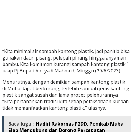
“Kita minimalisir sampah kantong plastik, jadi panitia bisa
gunakan daun pisang, pelepah pinang hingga anyaman
bambu. Kita komitmen kurangi sampah kantong plastik,”
ucap Pj Bupati Apriyadi Mahmud, Minggu (29/6/2023).
Menurutnya, dengan demikian sampah kantong plastik
di Muba dapat berkurang, terlebih sampah jenis kantong
plastik sangat susah dan lama proses peleburannya.
“Kita pertahankan tradisi kita setiap pelaksanaan kurban
tidak memanfaatkan kantong plastik,” ulasnya.
Baca Juga :
Hadiri Rakornas P2DD, Pemkab Muba
Siap Mendukung dan Dorong Percepatan