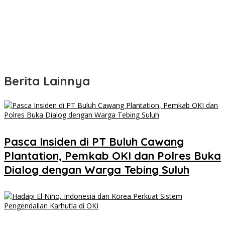
Berita Lainnya
Pasca Insiden di PT Buluh Cawang
Plantation, Pemkab OKI dan Polres Buka
Dialog dengan Warga Tebing Suluh