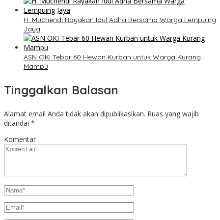
H. Muchendi Rayakan Idul Adha Bersama Warga Lempuing
Jaya
ASN OKI Tebar 60 Hewan Kurban untuk Warga Kurang
Mampu
Tinggalkan Balasan
Alamat email Anda tidak akan dipublikasikan.
Ruas yang wajib
ditandai
*
Komentar