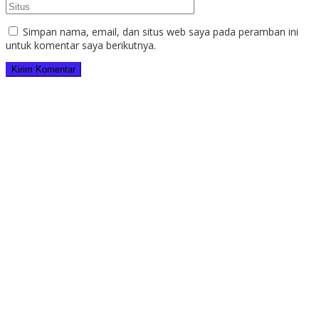
Simpan nama, email, dan situs web saya pada peramban ini
untuk komentar saya berikutnya.