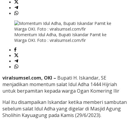
Momentum Idul Adha, Bupati Iskandar Pamit ke
Warga OKI. Foto : viralsumsel.com/fir
viralsumsel.com, OKI –
Bupati H. Iskandar, SE
menjadikan momentum salat Idul Adha 1444 Hijriah
untuk berpamitan kepada warga Ogan Komering Ilir
Hal itu disampaikan Iskandar ketika memberi sambutan
sebelum salat Idul Adha yang digelar di Masjid Agung
Sholihin Kayuagung pada Kamis (29/6/2023).