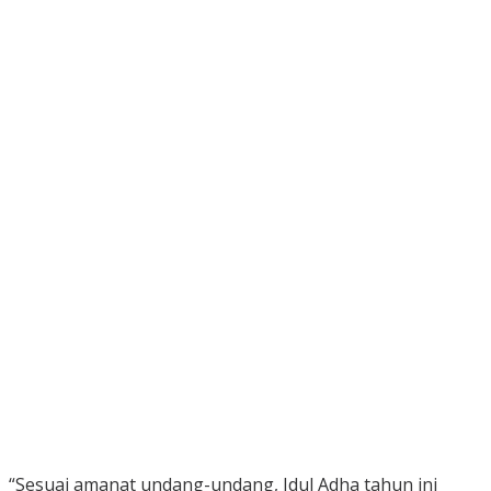
“Sesuai amanat undang-undang, Idul Adha tahun ini