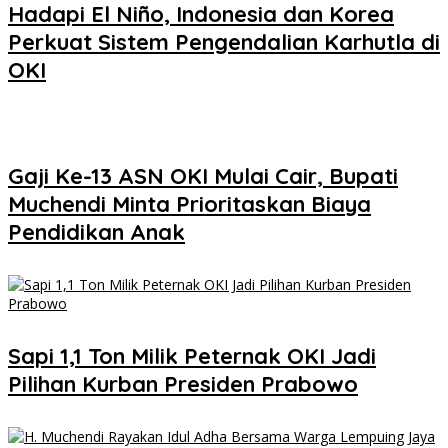
Hadapi El Niño, Indonesia dan Korea
Perkuat Sistem Pengendalian Karhutla di
OKI
Gaji Ke-13 ASN OKI Mulai Cair, Bupati
Muchendi Minta Prioritaskan Biaya
Pendidikan Anak
Sapi 1,1 Ton Milik Peternak OKI Jadi
Pilihan Kurban Presiden Prabowo