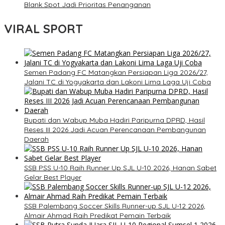
Blank Spot Jadi Prioritas Penanganan
VIRAL SPORT
Semen Padang FC Matangkan Persiapan Liga 2026/27,
Jalani TC di Yogyakarta dan Lakoni Lima Laga Uji Coba
Bupati dan Wabup Muba Hadiri Paripurna DPRD, Hasil
Reses III 2026 Jadi Acuan Perencanaan Pembangunan
Daerah
SSB PSS U-10 Raih Runner Up SJL U-10 2026, Hanan Sabet
Gelar Best Player
SSB Palembang Soccer Skills Runner-up SJL U-12 2026,
Almair Ahmad Raih Predikat Pemain Terbaik