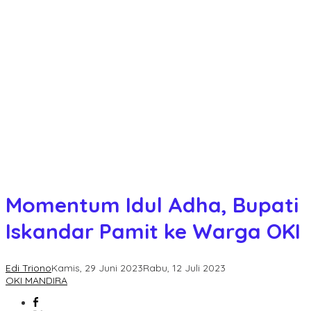
Momentum Idul Adha, Bupati
Iskandar Pamit ke Warga OKI
Edi Triono
Kamis, 29 Juni 2023
Rabu, 12 Juli 2023
OKI MANDIRA