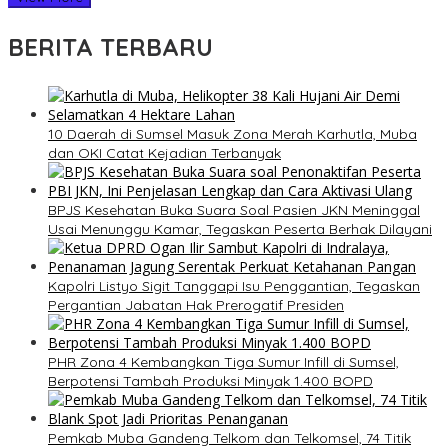
BERITA TERBARU
10 Daerah di Sumsel Masuk Zona Merah Karhutla, Muba
dan OKI Catat Kejadian Terbanyak
BPJS Kesehatan Buka Suara Soal Pasien JKN Meninggal
Usai Menunggu Kamar, Tegaskan Peserta Berhak Dilayani
Kapolri Listyo Sigit Tanggapi Isu Penggantian, Tegaskan
Pergantian Jabatan Hak Prerogatif Presiden
PHR Zona 4 Kembangkan Tiga Sumur Infill di Sumsel,
Berpotensi Tambah Produksi Minyak 1.400 BOPD
Pemkab Muba Gandeng Telkom dan Telkomsel, 74 Titik