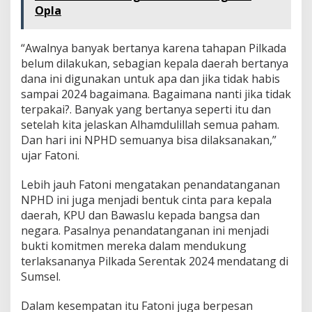
Opla
“Awalnya banyak bertanya karena tahapan Pilkada
belum dilakukan, sebagian kepala daerah bertanya
dana ini digunakan untuk apa dan jika tidak habis
sampai 2024 bagaimana. Bagaimana nanti jika tidak
terpakai?. Banyak yang bertanya seperti itu dan
setelah kita jelaskan Alhamdulillah semua paham.
Dan hari ini NPHD semuanya bisa dilaksanakan,”
ujar Fatoni.
Lebih jauh Fatoni mengatakan penandatanganan
NPHD ini juga menjadi bentuk cinta para kepala
daerah, KPU dan Bawaslu kepada bangsa dan
negara. Pasalnya penandatanganan ini menjadi
bukti komitmen mereka dalam mendukung
terlaksananya Pilkada Serentak 2024 mendatang di
Sumsel.
Dalam kesempatan itu Fatoni juga berpesan