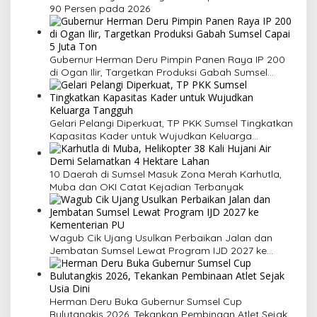
90 Persen pada 2026
Gubernur Herman Deru Pimpin Panen Raya IP 200
di Ogan Ilir, Targetkan Produksi Gabah Sumsel
Capai 5 Juta Ton
Gelari Pelangi Diperkuat, TP PKK Sumsel Tingkatkan
Kapasitas Kader untuk Wujudkan Keluarga
Tangguh
10 Daerah di Sumsel Masuk Zona Merah Karhutla,
Muba dan OKI Catat Kejadian Terbanyak
Wagub Cik Ujang Usulkan Perbaikan Jalan dan
Jembatan Sumsel Lewat Program IJD 2027 ke
Kementerian PU
Herman Deru Buka Gubernur Sumsel Cup
Bulutangkis 2026, Tekankan Pembinaan Atlet Sejak