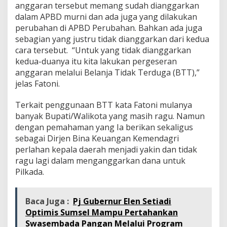
anggaran tersebut memang sudah dianggarkan
dalam APBD murni dan ada juga yang dilakukan
perubahan di APBD Perubahan. Bahkan ada juga
sebagian yang justru tidak dianggarkan dari kedua
cara tersebut. “Untuk yang tidak dianggarkan
kedua-duanya itu kita lakukan pergeseran
anggaran melalui Belanja Tidak Terduga (BTT),”
jelas Fatoni.
Terkait penggunaan BTT kata Fatoni mulanya
banyak Bupati/Walikota yang masih ragu. Namun
dengan pemahaman yang Ia berikan sekaligus
sebagai Dirjen Bina Keuangan Kemendagri
perlahan kepala daerah menjadi yakin dan tidak
ragu lagi dalam menganggarkan dana untuk
Pilkada.
Baca Juga :
Pj Gubernur Elen Setiadi
Optimis Sumsel Mampu Pertahankan
Swasembada Pangan Melalui Program