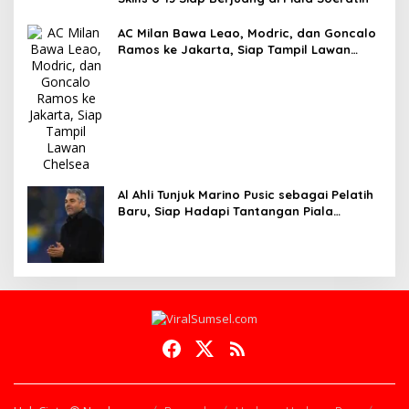
AC Milan Bawa Leao, Modric, dan Goncalo
Ramos ke Jakarta, Siap Tampil Lawan
Chelsea
Al Ahli Tunjuk Marino Pusic sebagai Pelatih
Baru, Siap Hadapi Tantangan Piala
Interkontinental FIFA