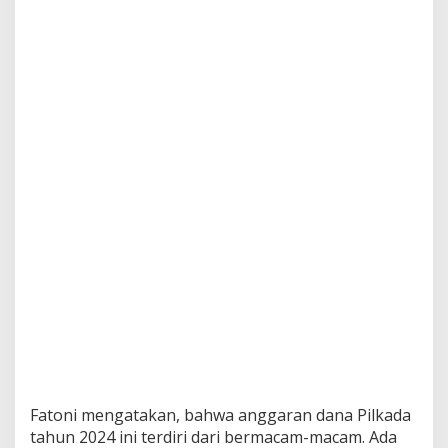
Fatoni mengatakan, bahwa anggaran dana Pilkada
tahun 2024 ini terdiri dari bermacam-macam. Ada