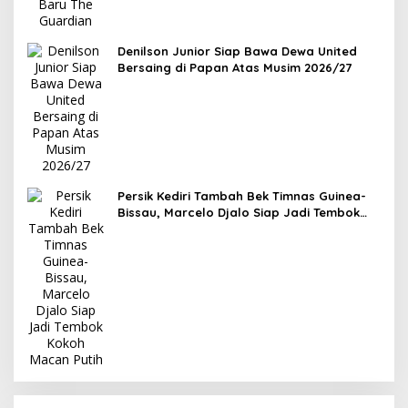
Denilson Junior Siap Bawa Dewa United
Bersaing di Papan Atas Musim 2026/27
Persik Kediri Tambah Bek Timnas Guinea-
Bissau, Marcelo Djalo Siap Jadi Tembok
Kokoh Macan Putih