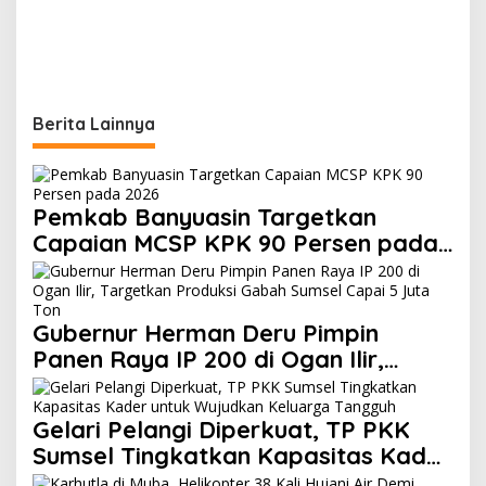
Berita Lainnya
Pemkab Banyuasin Targetkan
Capaian MCSP KPK 90 Persen pada
2026
Gubernur Herman Deru Pimpin
Panen Raya IP 200 di Ogan Ilir,
Targetkan Produksi Gabah Sumsel
Capai 5 Juta Ton
Gelari Pelangi Diperkuat, TP PKK
Sumsel Tingkatkan Kapasitas Kader
untuk Wujudkan Keluarga Tangguh