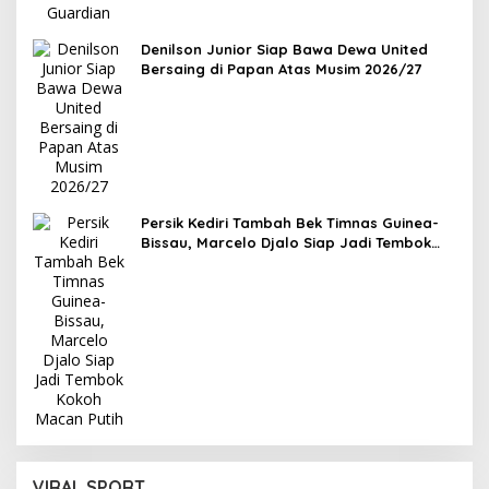
Denilson Junior Siap Bawa Dewa United
Bersaing di Papan Atas Musim 2026/27
Persik Kediri Tambah Bek Timnas Guinea-
Bissau, Marcelo Djalo Siap Jadi Tembok
Kokoh Macan Putih
VIRAL SPORT