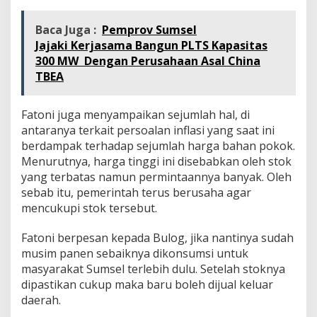
Baca Juga :
Pemprov Sumsel
Jajaki Kerjasama Bangun PLTS Kapasitas
300 MW Dengan Perusahaan Asal China
TBEA
Fatoni juga menyampaikan sejumlah hal, di
antaranya terkait persoalan inflasi yang saat ini
berdampak terhadap sejumlah harga bahan pokok.
Menurutnya, harga tinggi ini disebabkan oleh stok
yang terbatas namun permintaannya banyak. Oleh
sebab itu, pemerintah terus berusaha agar
mencukupi stok tersebut.
Fatoni berpesan kepada Bulog, jika nantinya sudah
musim panen sebaiknya dikonsumsi untuk
masyarakat Sumsel terlebih dulu. Setelah stoknya
dipastikan cukup maka baru boleh dijual keluar
daerah.