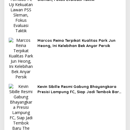
Marcos Reina Terpikat Kualitas Park Jun
Heong, Ini Kelebihan Bek Anyar Persik
Kevin Sibille Resmi Gabung Bhayangkara
Presisi Lampung FC, Siap Jadi Tembok Baru
The Guardian