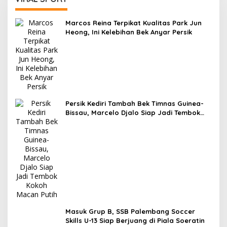
Marcos Reina Terpikat Kualitas Park Jun
Heong, Ini Kelebihan Bek Anyar Persik
Persik Kediri Tambah Bek Timnas Guinea-
Bissau, Marcelo Djalo Siap Jadi Tembok
Kokoh Macan Putih
Masuk Grup B, SSB Palembang Soccer
Skills U-13 Siap Berjuang di Piala Soeratin