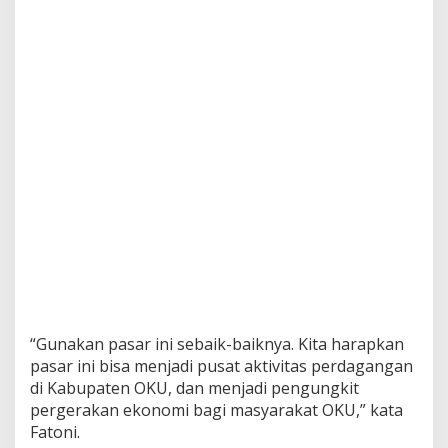
“Gunakan pasar ini sebaik-baiknya. Kita harapkan
pasar ini bisa menjadi pusat aktivitas perdagangan
di Kabupaten OKU, dan menjadi pengungkit
pergerakan ekonomi bagi masyarakat OKU,” kata
Fatoni.