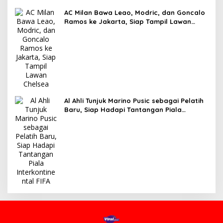
AC Milan Bawa Leao, Modric, dan Goncalo
Ramos ke Jakarta, Siap Tampil Lawan
Chelsea
Al Ahli Tunjuk Marino Pusic sebagai Pelatih
Baru, Siap Hadapi Tantangan Piala
Interkontinental FIFA