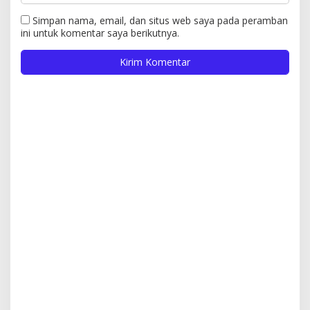
Simpan nama, email, dan situs web saya pada peramban
ini untuk komentar saya berikutnya.