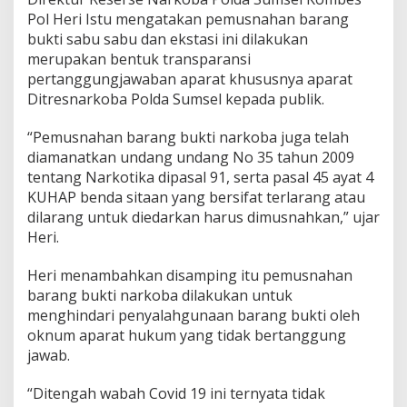
Pol Heri Istu mengatakan pemusnahan barang
bukti sabu sabu dan ekstasi ini dilakukan
merupakan bentuk transparansi
pertanggungjawaban aparat khususnya aparat
Ditresnarkoba Polda Sumsel kepada publik.
“Pemusnahan barang bukti narkoba juga telah
diamanatkan undang undang No 35 tahun 2009
tentang Narkotika dipasal 91, serta pasal 45 ayat 4
KUHAP benda sitaan yang bersifat terlarang atau
dilarang untuk diedarkan harus dimusnahkan,” ujar
Heri.
Heri menambahkan disamping itu pemusnahan
barang bukti narkoba dilakukan untuk
menghindari penyalahgunaan barang bukti oleh
oknum aparat hukum yang tidak bertanggung
jawab.
“Ditengah wabah Covid 19 ini ternyata tidak