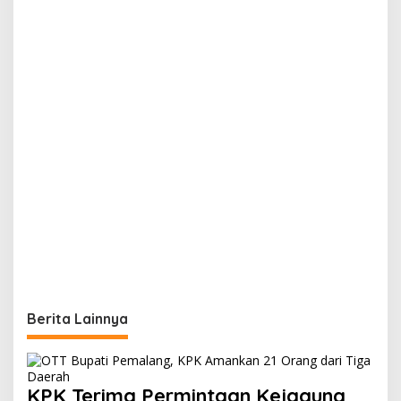
Berita Lainnya
KPK Terima Permintaan Kejagung