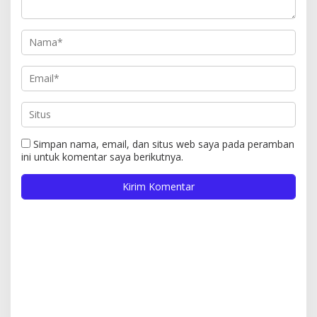
Simpan nama, email, dan situs web saya pada peramban
ini untuk komentar saya berikutnya.