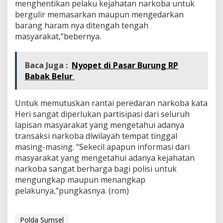
menghentikan pelaku kejahatan narkoba untuk
bergulir memasarkan maupun mengedarkan
barang haram nya ditengah tengah
masyarakat,”bebernya.
Baca Juga :
Nyopet di Pasar Burung RP
Babak Belur
Untuk memutuskan rantai peredaran narkoba kata
Heri sangat diperlukan partisipasi dari seluruh
lapisan masyarakat yang mengetahui adanya
transaksi narkoba diwilayah tempat tinggal
masing-masing. “Sekecil apapun informasi dari
masyarakat yang mengetahui adanya kejahatan
narkoba sangat berharga bagi polisi untuk
mengungkap maupun menangkap
pelakunya,”pungkasnya. (rom)
Polda Sumsel