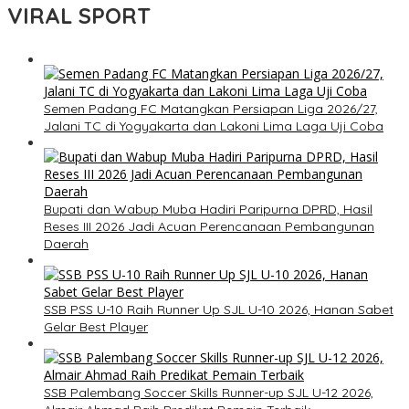
VIRAL SPORT
Semen Padang FC Matangkan Persiapan Liga 2026/27,
Jalani TC di Yogyakarta dan Lakoni Lima Laga Uji Coba
Bupati dan Wabup Muba Hadiri Paripurna DPRD, Hasil
Reses III 2026 Jadi Acuan Perencanaan Pembangunan
Daerah
SSB PSS U-10 Raih Runner Up SJL U-10 2026, Hanan Sabet
Gelar Best Player
SSB Palembang Soccer Skills Runner-up SJL U-12 2026,