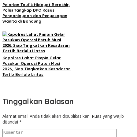
Pelarian Taufik Hidayat Berakhir,
Polisi Tangkap DPO Kasus
Penganiayaan dan Penyekapan
Wanita di Bandung
Kapolres Lahat Pimpin Gelar
Pasukan Operasi Patuh Musi
2026, Siap Tingkatkan Kesadaran
Tertib Berlalu Lintas
Tinggalkan Balasan
Alamat email Anda tidak akan dipublikasikan.
Ruas yang wajib
ditandai
*