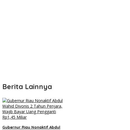
Berita Lainnya
Gubernur Riau Nonaktif Abdul