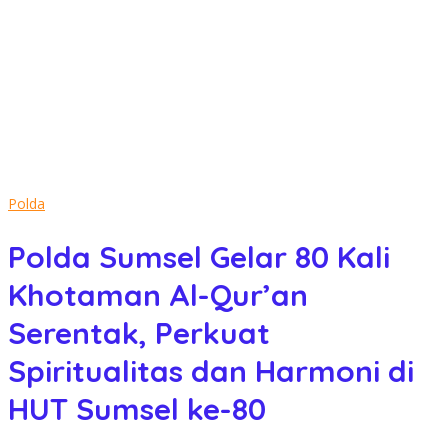
Polda
Polda Sumsel Gelar 80 Kali
Khotaman Al-Qur’an
Serentak, Perkuat
Spiritualitas dan Harmoni di
HUT Sumsel ke-80