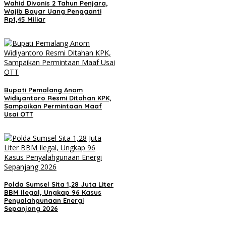
Wahid Divonis 2 Tahun Penjara,
Wajib Bayar Uang Pengganti
Rp1,45 Miliar
Bupati Pemalang Anom
Widiyantoro Resmi Ditahan KPK,
Sampaikan Permintaan Maaf
Usai OTT
Polda Sumsel Sita 1,28 Juta Liter
BBM Ilegal, Ungkap 96 Kasus
Penyalahgunaan Energi
Sepanjang 2026