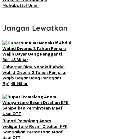
Mahabattul Ummi
Jangan Lewatkan
Gubernur Riau Nonaktif Abdul
Wahid Divonis 2 Tahun Penjara,
Wajib Bayar Uang Pengganti
Rp1,45 Miliar
Bupati Pemalang Anom
Widiyantoro Resmi Ditahan KPK,
Sampaikan Permintaan Maaf
Usai OTT