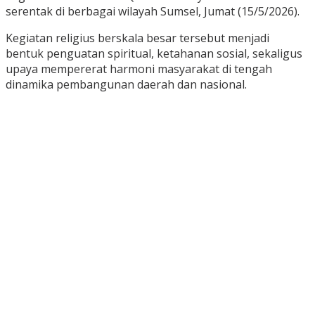
serentak di berbagai wilayah Sumsel, Jumat (15/5/2026).
Kegiatan religius berskala besar tersebut menjadi
bentuk penguatan spiritual, ketahanan sosial, sekaligus
upaya mempererat harmoni masyarakat di tengah
dinamika pembangunan daerah dan nasional.