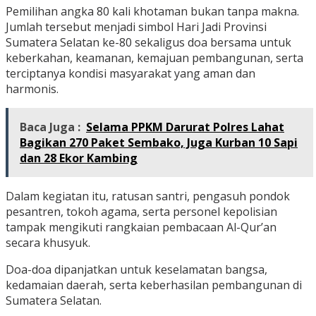
Pemilihan angka 80 kali khotaman bukan tanpa makna.
Jumlah tersebut menjadi simbol Hari Jadi Provinsi
Sumatera Selatan ke-80 sekaligus doa bersama untuk
keberkahan, keamanan, kemajuan pembangunan, serta
terciptanya kondisi masyarakat yang aman dan
harmonis.
Baca Juga :
Selama PPKM Darurat Polres Lahat
Bagikan 270 Paket Sembako, Juga Kurban 10 Sapi
dan 28 Ekor Kambing
Dalam kegiatan itu, ratusan santri, pengasuh pondok
pesantren, tokoh agama, serta personel kepolisian
tampak mengikuti rangkaian pembacaan Al-Qur’an
secara khusyuk.
Doa-doa dipanjatkan untuk keselamatan bangsa,
kedamaian daerah, serta keberhasilan pembangunan di
Sumatera Selatan.