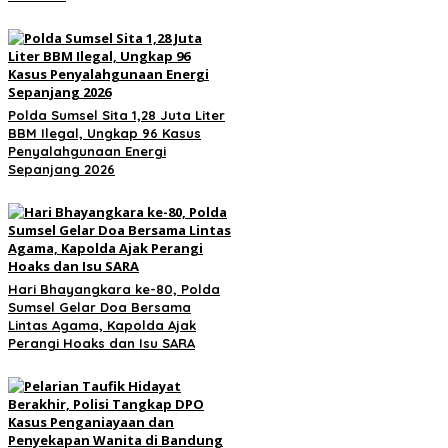
Polda Sumsel Sita 1,28 Juta Liter
BBM Ilegal, Ungkap 96 Kasus
Penyalahgunaan Energi
Sepanjang 2026
Hari Bhayangkara ke-80, Polda
Sumsel Gelar Doa Bersama
Lintas Agama, Kapolda Ajak
Perangi Hoaks dan Isu SARA