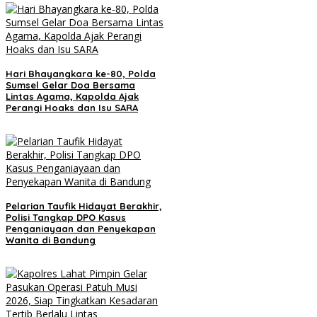
Hari Bhayangkara ke-80, Polda
Sumsel Gelar Doa Bersama
Lintas Agama, Kapolda Ajak
Perangi Hoaks dan Isu SARA
Pelarian Taufik Hidayat Berakhir,
Polisi Tangkap DPO Kasus
Penganiayaan dan Penyekapan
Wanita di Bandung