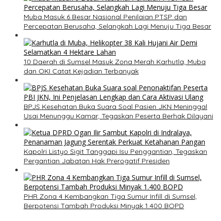
Muba Masuk 6 Besar Nasional Penilaian PTSP dan
Percepatan Berusaha, Selangkah Lagi Menuju Tiga Besar
10 Daerah di Sumsel Masuk Zona Merah Karhutla, Muba
dan OKI Catat Kejadian Terbanyak
BPJS Kesehatan Buka Suara Soal Pasien JKN Meninggal
Usai Menunggu Kamar, Tegaskan Peserta Berhak Dilayani
Kapolri Listyo Sigit Tanggapi Isu Penggantian, Tegaskan
Pergantian Jabatan Hak Prerogatif Presiden
PHR Zona 4 Kembangkan Tiga Sumur Infill di Sumsel,
Berpotensi Tambah Produksi Minyak 1.400 BOPD