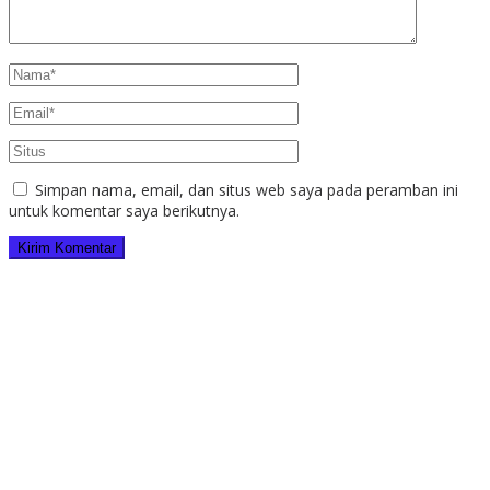
Simpan nama, email, dan situs web saya pada peramban ini
untuk komentar saya berikutnya.