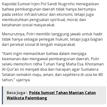
Kapolda Sumsel Irjen Pol Sandi Nugroho menegaskan
bahwa pembangunan daerah tidak hanya bertumpu
pada sektor infrastruktur dan ekonomi, tetapi juga
membutuhkan penguatan spiritual, moral, dan
ketahanan sosial masyarakat.
Menurutnya, Polri memiliki tanggung jawab untuk hadir
tidak hanya sebagai penegak hukum, tetapi juga bagian
dari perekat sosial di tengah masyarakat.
“Kami ingin memastikan bahwa dalam menjaga
keamanan dan mengawal pembangunan daerah, Polri
selalu memohon ridha Tuhan Yang Maha Esa. Khotaman
Al-Qur’an ini menjadi doa dan harapan agar Sumatera
Selatan semakin maju, aman, dan sejahtera di usia ke-80
tahun,” ujarnya.
Baca Juga :
Polda Sumsel Tahan Mantan Calon
Walikota Palembang