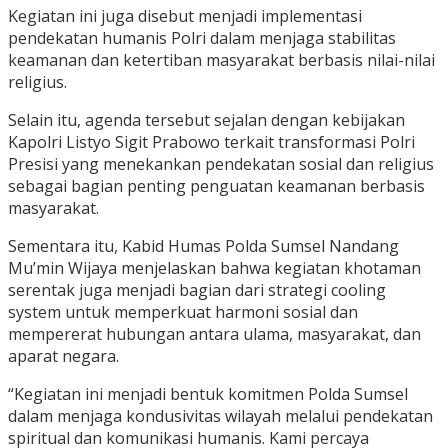
Kegiatan ini juga disebut menjadi implementasi
pendekatan humanis Polri dalam menjaga stabilitas
keamanan dan ketertiban masyarakat berbasis nilai-nilai
religius.
Selain itu, agenda tersebut sejalan dengan kebijakan
Kapolri
Listyo Sigit Prabowo
terkait transformasi Polri
Presisi yang menekankan pendekatan sosial dan religius
sebagai bagian penting penguatan keamanan berbasis
masyarakat.
Sementara itu, Kabid Humas Polda Sumsel
Nandang
Mu’min Wijaya
menjelaskan bahwa kegiatan khotaman
serentak juga menjadi bagian dari strategi cooling
system untuk memperkuat harmoni sosial dan
mempererat hubungan antara ulama, masyarakat, dan
aparat negara.
“Kegiatan ini menjadi bentuk komitmen Polda Sumsel
dalam menjaga kondusivitas wilayah melalui pendekatan
spiritual dan komunikasi humanis. Kami percaya