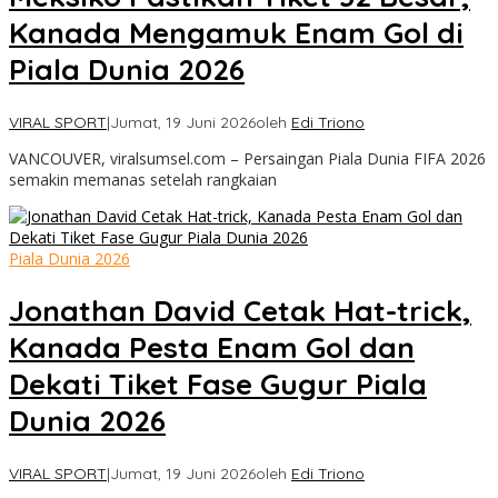
Kanada Mengamuk Enam Gol di
Piala Dunia 2026
VIRAL SPORT
|
Jumat, 19 Juni 2026
oleh
Edi Triono
VANCOUVER, viralsumsel.com – Persaingan Piala Dunia FIFA 2026
semakin memanas setelah rangkaian
Piala Dunia 2026
Jonathan David Cetak Hat-trick,
Kanada Pesta Enam Gol dan
Dekati Tiket Fase Gugur Piala
Dunia 2026
VIRAL SPORT
|
Jumat, 19 Juni 2026
oleh
Edi Triono