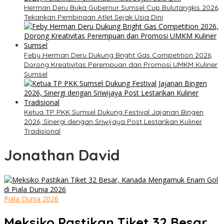
Herman Deru Buka Gubernur Sumsel Cup Bulutangkis 2026,
Tekankan Pembinaan Atlet Sejak Usia Dini
Feby Herman Deru Dukung Bright Gas Competition 2026,
Dorong Kreativitas Perempuan dan Promosi UMKM Kuliner
Sumsel
Ketua TP PKK Sumsel Dukung Festival Jajanan Bingen
2026, Sinergi dengan Sriwijaya Post Lestarikan Kuliner
Tradisional
Jonathan David
Piala Dunia 2026
Meksiko Pastikan Tiket 32 Besar,