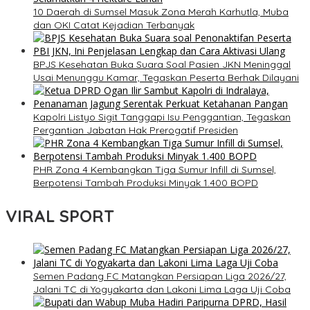
10 Daerah di Sumsel Masuk Zona Merah Karhutla, Muba
dan OKI Catat Kejadian Terbanyak
BPJS Kesehatan Buka Suara Soal Pasien JKN Meninggal
Usai Menunggu Kamar, Tegaskan Peserta Berhak Dilayani
Kapolri Listyo Sigit Tanggapi Isu Penggantian, Tegaskan
Pergantian Jabatan Hak Prerogatif Presiden
PHR Zona 4 Kembangkan Tiga Sumur Infill di Sumsel,
Berpotensi Tambah Produksi Minyak 1.400 BOPD
VIRAL SPORT
Semen Padang FC Matangkan Persiapan Liga 2026/27,
Jalani TC di Yogyakarta dan Lakoni Lima Laga Uji Coba