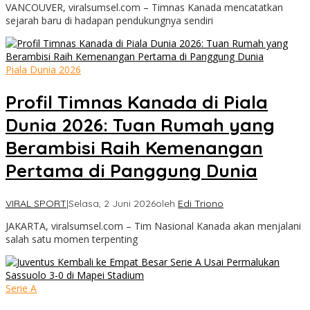
VANCOUVER, viralsumsel.com – Timnas Kanada mencatatkan
sejarah baru di hadapan pendukungnya sendiri
Piala Dunia 2026
Profil Timnas Kanada di Piala
Dunia 2026: Tuan Rumah yang
Berambisi Raih Kemenangan
Pertama di Panggung Dunia
VIRAL SPORT
|
Selasa, 2 Juni 2026
oleh
Edi Triono
JAKARTA, viralsumsel.com – Tim Nasional Kanada akan menjalani
salah satu momen terpenting
Serie A