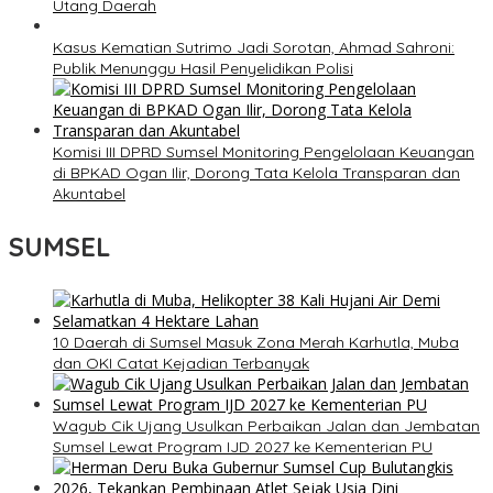
Utang Daerah
Kasus Kematian Sutrimo Jadi Sorotan, Ahmad Sahroni:
Publik Menunggu Hasil Penyelidikan Polisi
Komisi III DPRD Sumsel Monitoring Pengelolaan Keuangan
di BPKAD Ogan Ilir, Dorong Tata Kelola Transparan dan
Akuntabel
SUMSEL
10 Daerah di Sumsel Masuk Zona Merah Karhutla, Muba
dan OKI Catat Kejadian Terbanyak
Wagub Cik Ujang Usulkan Perbaikan Jalan dan Jembatan
Sumsel Lewat Program IJD 2027 ke Kementerian PU