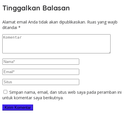
Tinggalkan Balasan
Alamat email Anda tidak akan dipublikasikan.
Ruas yang wajib
ditandai
*
Simpan nama, email, dan situs web saya pada peramban ini
untuk komentar saya berikutnya.