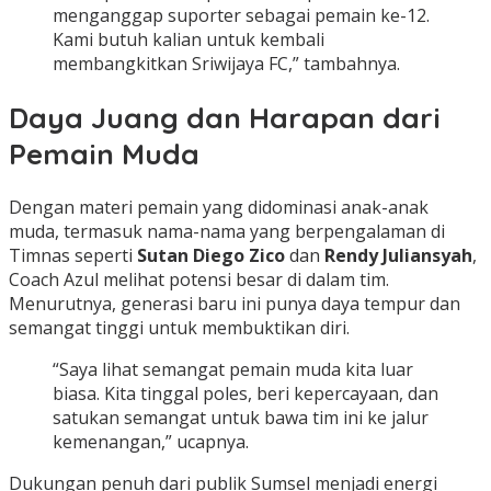
menganggap suporter sebagai pemain ke-12.
Kami butuh kalian untuk kembali
membangkitkan Sriwijaya FC,” tambahnya.
Daya Juang dan Harapan dari
Pemain Muda
Dengan materi pemain yang didominasi anak-anak
muda, termasuk nama-nama yang berpengalaman di
Timnas seperti
Sutan Diego Zico
dan
Rendy Juliansyah
,
Coach Azul melihat potensi besar di dalam tim.
Menurutnya, generasi baru ini punya daya tempur dan
semangat tinggi untuk membuktikan diri.
“Saya lihat semangat pemain muda kita luar
biasa. Kita tinggal poles, beri kepercayaan, dan
satukan semangat untuk bawa tim ini ke jalur
kemenangan,” ucapnya.
Dukungan penuh dari publik Sumsel menjadi energi