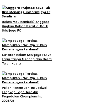
Belum Mau Kembali? Anggoro
Ungkap Beban Berat di Balik
Sriwijaya FC
Catatan Kelam Sriwijaya FC: 27
Laga Tanpa Menang dan Resmi
Turun Kasta
Pekan Penentuan! Ini Jadwal
Lengkap Laga Terakhir
Pegadaian Championship
2025/26