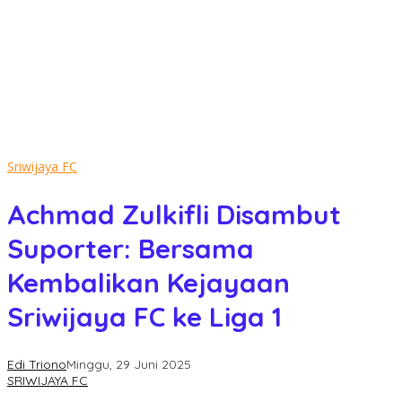
Sriwijaya FC
Achmad Zulkifli Disambut
Suporter: Bersama
Kembalikan Kejayaan
Sriwijaya FC ke Liga 1
Edi Triono
Minggu, 29 Juni 2025
SRIWIJAYA FC