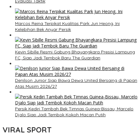
Evaluasi Taktik
Marcos Reina Terpikat Kualitas Park Jun Heong, Ini
Kelebihan Bek Anyar Persik
Kevin Sibille Resmi Gabung Bhayangkara Presisi Lampung
FC, Siap Jadi Tembok Baru The Guardian
Denilson Junior Siap Bawa Dewa United Bersaing di Papan
Atas Musim 2026/27
Persik Kediri Tambah Bek Timnas Guinea-Bissau, Marcelo
Djalo Siap Jadi Tembok Kokoh Macan Putih
VIRAL SPORT