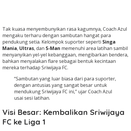
Tak kuasa menyembunyikan rasa kagumnya, Coach Azul
mengaku terharu dengan sambutan hangat para
pendukung setia. Kelompok suporter seperti
Singa
Mania
,
Ultras
, dan
S-Man
memenuhi area latihan sambil
menyanyikan yel-yel kebanggaan, mengibarkan bendera,
bahkan menyalakan flare sebagai bentuk kecintaan
mereka terhadap Sriwijaya FC.
“Sambutan yang luar biasa dari para suporter,
dengan antusias yang sangat besar untuk
mendukung Sriwijaya FC ini,” ujar Coach Azul
usai sesi latihan.
Visi Besar: Kembalikan Sriwijaya
FC ke Liga 1