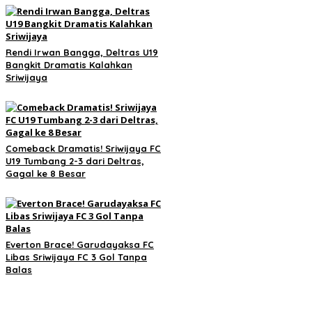
Rendi Irwan Bangga, Deltras U19
Bangkit Dramatis Kalahkan
Sriwijaya
Comeback Dramatis! Sriwijaya FC
U19 Tumbang 2-3 dari Deltras,
Gagal ke 8 Besar
Everton Brace! Garudayaksa FC
Libas Sriwijaya FC 3 Gol Tanpa
Balas