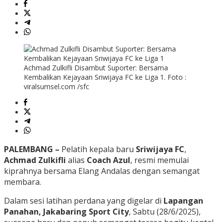
Achmad Zulkifli Disambut Suporter: Bersama
Kembalikan Kejayaan Sriwijaya FC ke Liga 1. Foto :
viralsumsel.com /sfc
PALEMBANG –
Pelatih kepala baru
Sriwijaya FC
,
Achmad Zulkifli
alias
Coach Azul
, resmi memulai
kiprahnya bersama Elang Andalas dengan semangat
membara.
Dalam sesi latihan perdana yang digelar di
Lapangan
Panahan, Jakabaring Sport City
, Sabtu (28/6/2025),