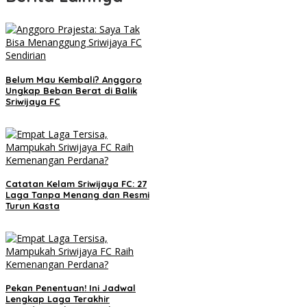
Belum Mau Kembali? Anggoro
Ungkap Beban Berat di Balik
Sriwijaya FC
Catatan Kelam Sriwijaya FC: 27
Laga Tanpa Menang dan Resmi
Turun Kasta
Pekan Penentuan! Ini Jadwal
Lengkap Laga Terakhir