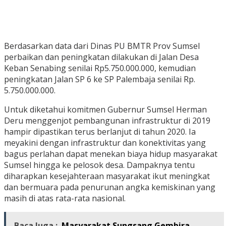
Berdasarkan data dari Dinas PU BMTR Prov Sumsel
perbaikan dan peningkatan dilakukan di Jalan Desa
Keban Senabing senilai Rp5.750.000.000, kemudian
peningkatan Jalan SP 6 ke SP Palembaja senilai Rp.
5.750.000.000.
Untuk diketahui komitmen Gubernur Sumsel Herman
Deru menggenjot pembangunan infrastruktur di 2019
hampir dipastikan terus berlanjut di tahun 2020. Ia
meyakini dengan infrastruktur dan konektivitas yang
bagus perlahan dapat menekan biaya hidup masyarakat
Sumsel hingga ke pelosok desa. Dampaknya tentu
diharapkan kesejahteraan masyarakat ikut meningkat
dan bermuara pada penurunan angka kemiskinan yang
masih di atas rata-rata nasional.
Baca Juga :
Masyarakat Sungsang Gembira,