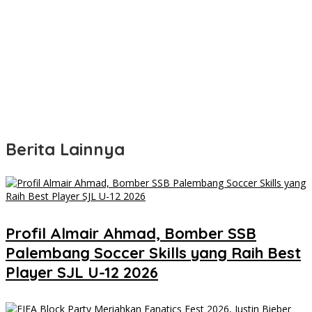
Berita Lainnya
Profil Almair Ahmad, Bomber SSB
Palembang Soccer Skills yang Raih Best
Player SJL U-12 2026