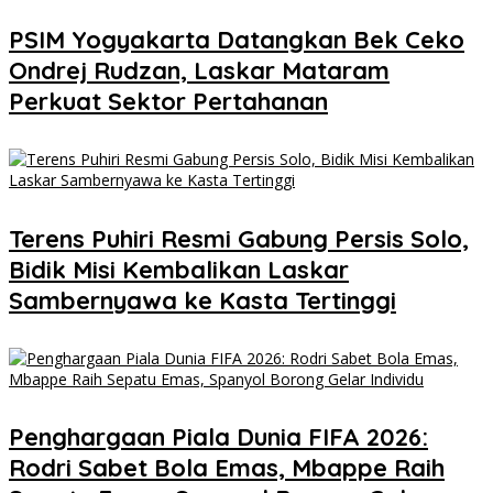
PSIM Yogyakarta Datangkan Bek Ceko
Ondrej Rudzan, Laskar Mataram
Perkuat Sektor Pertahanan
Terens Puhiri Resmi Gabung Persis Solo,
Bidik Misi Kembalikan Laskar
Sambernyawa ke Kasta Tertinggi
Penghargaan Piala Dunia FIFA 2026:
Rodri Sabet Bola Emas, Mbappe Raih