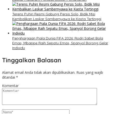
Terens Puhiri Resmi Gabung Persis Solo, Bidik Misi
Kembalikan Laskar Sambernyawa ke Kasta Tertinggi
Penghargaan Piala Dunia FIFA 2026: Rodri Sabet Bola
Emas, Mbappe Raih Sepatu Emas, Spanyol Borong Gelar
Individu
Tinggalkan Balasan
Alamat email Anda tidak akan dipublikasikan.
Ruas yang wajib
ditandai
*
Komentar