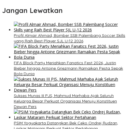
Jangan Lewatkan
Profil Almair Ahmad, Bomber SSB Palembang Soccer Skills
yang Raih Best Player SJL U-12 2026
FIFA Block Party Meriahkan Fanatics Fest 2026, Justin
Bieber hingga Antoine Griezmann Ramaikan Pesta Sepak
Bola Dunia
Sukses Munas III PJS, Mahmud Marhaba Ajak Seluruh
Keluarga Besar Perkuat Organisasi Menuju Konstituen
Dewan Pers
PSIM Yogyakarta Datangkan Bek Ceko Ondrej Rudzan,
Laskar Mataram Perkuat Sektor Pertahanan