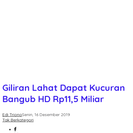
Giliran Lahat Dapat Kucuran
Bangub HD Rp11,5 Miliar
Edi Triono
Senin, 16 Desember 2019
Tak Berkategori