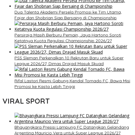
Dua Talenta Akademi Persela Promosi ke Tim Utama,
Fajar dan Shobrian Siap Bersaing di Championship
Persiraja Masih Berburu Pemain, Jaya Hartono Soroti
Ketatnya Kuota Regulasi Championship 2026/27
PSS Sleman Perkenalkan 10 Rekrutan Baru untuk Super
League 2026/27, Dimas Drajad Masuk Skuad
Rifal Lastori Resmi Gabung Kendal Tornado FC, Bawa Misi
Promosi ke Kasta Lebih Tinggi
VIRAL SPORT
Bhayangkara Presisi Lampung FC Datangkan Gelandang
Argentina Mauricio Vera untuk Super League 2026/27