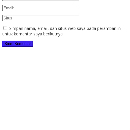
Simpan nama, email, dan situs web saya pada peramban ini
untuk komentar saya berikutnya.