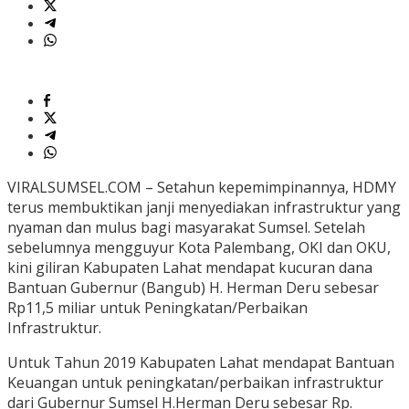
VIRALSUMSEL.COM – Setahun kepemimpinannya, HDMY
terus membuktikan janji menyediakan infrastruktur yang
nyaman dan mulus bagi masyarakat Sumsel. Setelah
sebelumnya mengguyur Kota Palembang, OKI dan OKU,
kini giliran Kabupaten Lahat mendapat kucuran dana
Bantuan Gubernur (Bangub) H. Herman Deru sebesar
Rp11,5 miliar untuk Peningkatan/Perbaikan
Infrastruktur.
Untuk Tahun 2019 Kabupaten Lahat mendapat Bantuan
Keuangan untuk peningkatan/perbaikan infrastruktur
dari Gubernur Sumsel H.Herman Deru sebesar Rp.