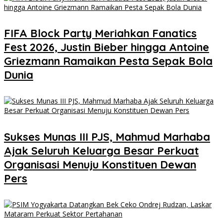
FIFA Block Party Meriahkan Fanatics
Fest 2026, Justin Bieber hingga Antoine
Griezmann Ramaikan Pesta Sepak Bola
Dunia
Sukses Munas III PJS, Mahmud Marhaba
Ajak Seluruh Keluarga Besar Perkuat
Organisasi Menuju Konstituen Dewan
Pers