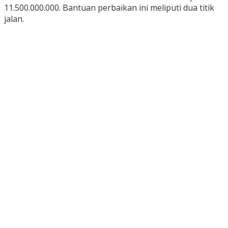
11.500.000.000. Bantuan perbaikan ini meliputi dua titik
jalan.