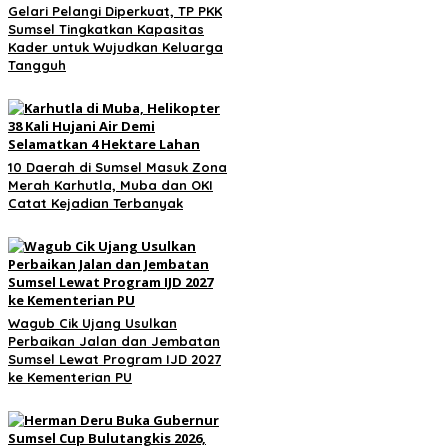
Gelari Pelangi Diperkuat, TP PKK
Sumsel Tingkatkan Kapasitas
Kader untuk Wujudkan Keluarga
Tangguh
10 Daerah di Sumsel Masuk Zona
Merah Karhutla, Muba dan OKI
Catat Kejadian Terbanyak
Wagub Cik Ujang Usulkan
Perbaikan Jalan dan Jembatan
Sumsel Lewat Program IJD 2027
ke Kementerian PU