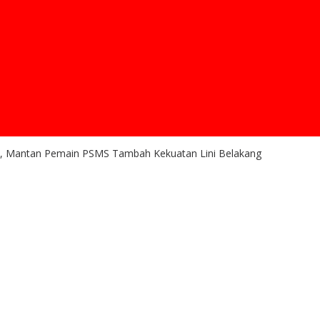
d, Mantan Pemain PSMS Tambah Kekuatan Lini Belakang