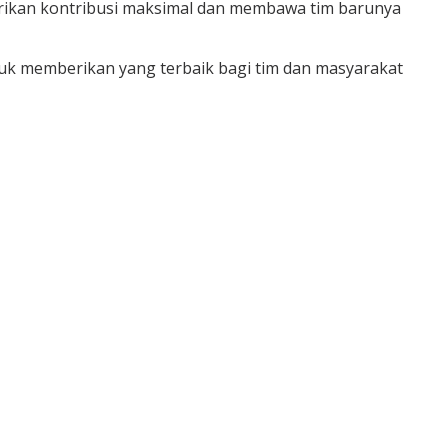
erikan kontribusi maksimal dan membawa tim barunya
tuk memberikan yang terbaik bagi tim dan masyarakat