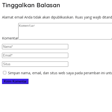
Tinggalkan Balasan
Alamat email Anda tidak akan dipublikasikan.
Ruas yang wajib ditan
Komentar
Simpan nama, email, dan situs web saya pada peramban ini unt