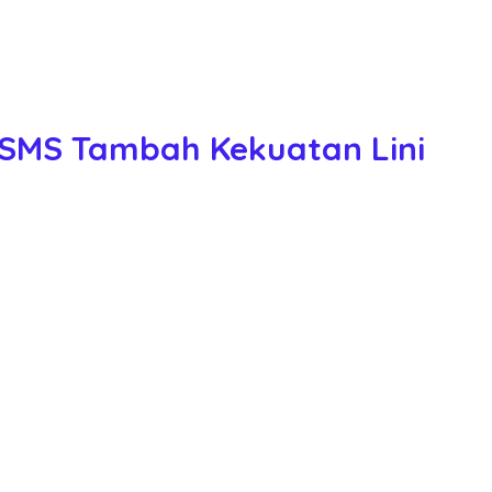
PSMS Tambah Kekuatan Lini