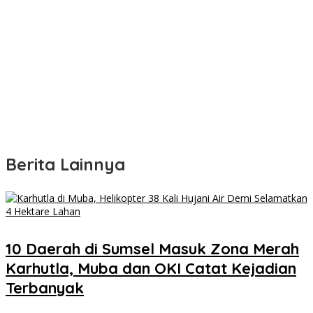
Berita Lainnya
10 Daerah di Sumsel Masuk Zona Merah
Karhutla, Muba dan OKI Catat Kejadian
Terbanyak