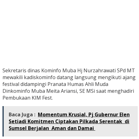
Sekretaris dinas Kominfo Muba Hj Nurzahrawati SPd MT
mewakili kadiskominfo datang langsung mengikuti ajang
festival didampingi Pranata Humas Ahli Muda
Dinkominfo Muba Meita Ariansi, SE MSi saat menghadiri
Pembukaan KIM Fest.
Baca Juga :
Momentum Krusial, Pj Gubernur Elen
Setiadi Komitmen Ciptakan Pilkada Serentak di
Sumsel Berjalan Aman dan Damai