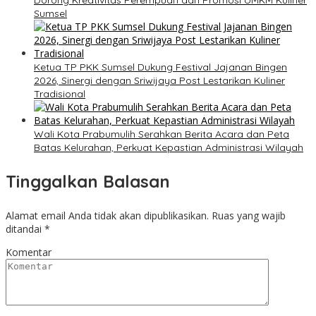
Dorong Kreativitas Perempuan dan Promosi UMKM Kuliner
Sumsel
Ketua TP PKK Sumsel Dukung Festival Jajanan Bingen
2026, Sinergi dengan Sriwijaya Post Lestarikan Kuliner
Tradisional
Wali Kota Prabumulih Serahkan Berita Acara dan Peta
Batas Kelurahan, Perkuat Kepastian Administrasi Wilayah
Tinggalkan Balasan
Alamat email Anda tidak akan dipublikasikan.
Ruas yang wajib
ditandai
*
Komentar