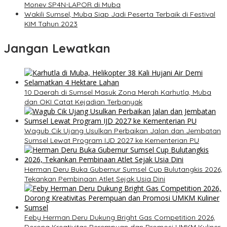
Monev SP4N-LAPOR di Muba
Wakili Sumsel, Muba Siap Jadi Peserta Terbaik di Festival
KIM Tahun 2023
Jangan Lewatkan
10 Daerah di Sumsel Masuk Zona Merah Karhutla, Muba
dan OKI Catat Kejadian Terbanyak
Wagub Cik Ujang Usulkan Perbaikan Jalan dan Jembatan
Sumsel Lewat Program IJD 2027 ke Kementerian PU
Herman Deru Buka Gubernur Sumsel Cup Bulutangkis 2026,
Tekankan Pembinaan Atlet Sejak Usia Dini
Feby Herman Deru Dukung Bright Gas Competition 2026,