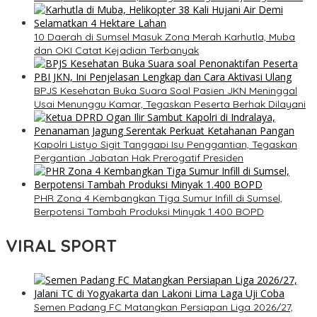
10 Daerah di Sumsel Masuk Zona Merah Karhutla, Muba
dan OKI Catat Kejadian Terbanyak
BPJS Kesehatan Buka Suara Soal Pasien JKN Meninggal
Usai Menunggu Kamar, Tegaskan Peserta Berhak Dilayani
Kapolri Listyo Sigit Tanggapi Isu Penggantian, Tegaskan
Pergantian Jabatan Hak Prerogatif Presiden
PHR Zona 4 Kembangkan Tiga Sumur Infill di Sumsel,
Berpotensi Tambah Produksi Minyak 1.400 BOPD
VIRAL SPORT
Semen Padang FC Matangkan Persiapan Liga 2026/27,