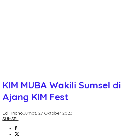
KIM MUBA Wakili Sumsel di
Ajang KIM Fest
Edi Triono
Jumat, 27 Oktober 2023
SUMSEL