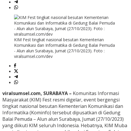
KIM Fest tingkat nasional besutan Kementerian
Komunikasi dan Informatika di Gedung Balai Pemuda
- Alun alun Surabaya, Jumat (27/10/2023). Foto :
viralsumsel.com/dev
viralsumsel.com, SURABAYA –
Komunitas Informasi
Masyarakat (KIM) Fest resmi digelar, event bergengsi
tingkat nasional besutan Kementerian Komunikasi dan
Informatika (Kominfo) tersebut dipusatkan di Gedung
Balai Pemuda – Alun alun Surabaya, Jumat (27/10/2023)
yang diikuti KIM seluruh Indonesia. Hebatnya, KIM Muba