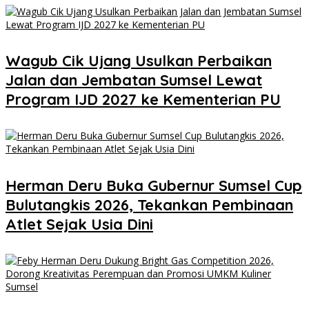
Wagub Cik Ujang Usulkan Perbaikan
Jalan dan Jembatan Sumsel Lewat
Program IJD 2027 ke Kementerian PU
Herman Deru Buka Gubernur Sumsel Cup
Bulutangkis 2026, Tekankan Pembinaan
Atlet Sejak Usia Dini