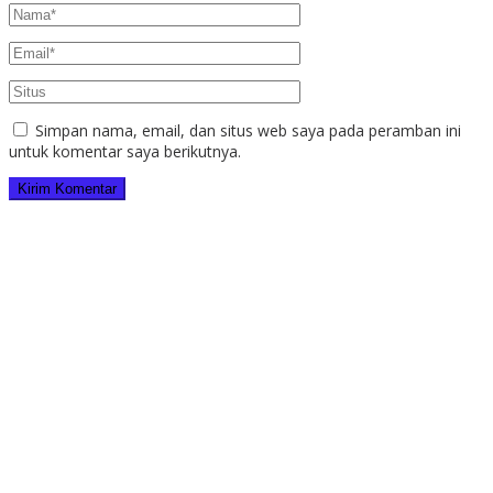
Simpan nama, email, dan situs web saya pada peramban ini
untuk komentar saya berikutnya.