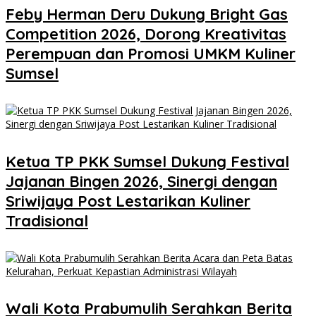
Feby Herman Deru Dukung Bright Gas
Competition 2026, Dorong Kreativitas
Perempuan dan Promosi UMKM Kuliner
Sumsel
Ketua TP PKK Sumsel Dukung Festival
Jajanan Bingen 2026, Sinergi dengan
Sriwijaya Post Lestarikan Kuliner
Tradisional
Wali Kota Prabumulih Serahkan Berita