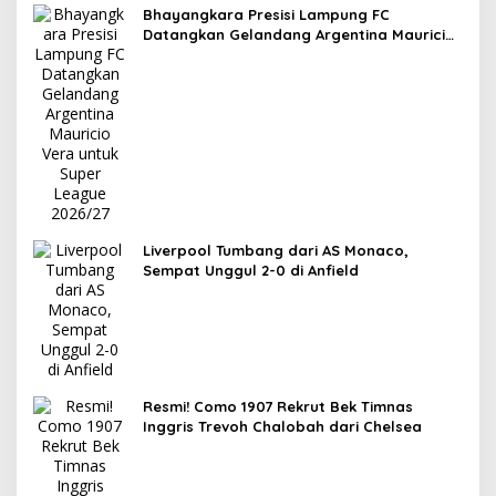
Bhayangkara Presisi Lampung FC
Datangkan Gelandang Argentina Mauricio
Vera untuk Super League 2026/27
Liverpool Tumbang dari AS Monaco,
Sempat Unggul 2-0 di Anfield
Resmi! Como 1907 Rekrut Bek Timnas
Inggris Trevoh Chalobah dari Chelsea