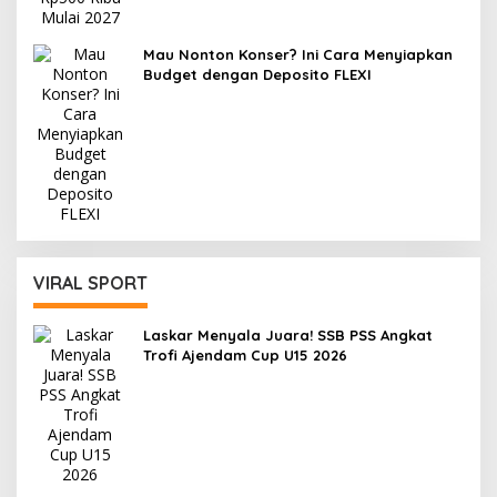
Mau Nonton Konser? Ini Cara Menyiapkan
Budget dengan Deposito FLEXI
VIRAL SPORT
Laskar Menyala Juara! SSB PSS Angkat
Trofi Ajendam Cup U15 2026