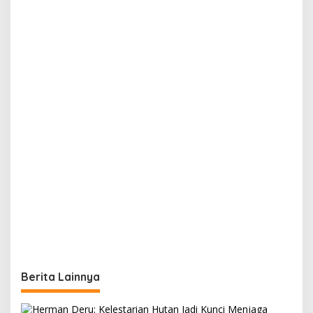
Berita Lainnya