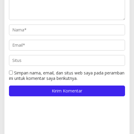
Simpan nama, email, dan situs web saya pada peramban
ini untuk komentar saya berikutnya.