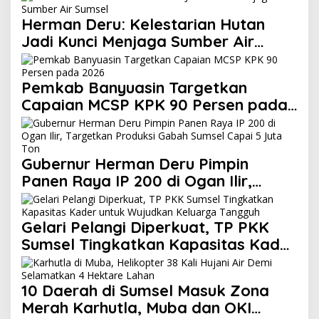
Herman Deru: Kelestarian Hutan
Jadi Kunci Menjaga Sumber Air
Sumsel
Pemkab Banyuasin Targetkan
Capaian MCSP KPK 90 Persen pada
2026
Gubernur Herman Deru Pimpin
Panen Raya IP 200 di Ogan Ilir,
Targetkan Produksi Gabah Sumsel
Capai 5 Juta Ton
Gelari Pelangi Diperkuat, TP PKK
Sumsel Tingkatkan Kapasitas Kader
untuk Wujudkan Keluarga Tangguh
10 Daerah di Sumsel Masuk Zona
Merah Karhutla, Muba dan OKI