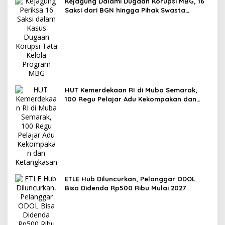
Kejagung Dalami Dugaan Korupsi MBG, 16
Saksi dari BGN hingga Pihak Swasta
Dipanggil
HUT Kemerdekaan RI di Muba Semarak,
100 Regu Pelajar Adu Kekompakan dan
Ketangkasan
ETLE Hub Diluncurkan, Pelanggar ODOL
Bisa Didenda Rp500 Ribu Mulai 2027