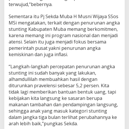
terwujud,”bebernya.
Sementara itu Pj Sekda Muba H Musni Wijaya SSos
MSi mengatakan, terkait dengan penurunan angka
stunting Kabupaten Muba memang berkomitmen,
karena memang ini program nasional dan menjadi
atensi. Selain itu juga menjadi fokus bersama
pemerintah pusat yakni penurunan angka
kemiskinan dan juga inflasi.
“Langkah-langkah percepatan penurunan angka
stunting ini sudah banyak yang lakukan,
alhamdullilah membuahkan hasil dengan
diturunkan pravelensi sebesar 5,2 persen. Kita
tidak lagi memberikan bantuan bentuk uang, tapi
kebijakan kita langsung ke sasaran berupa
makanan tambahan dan pendampingan langsung,
sehingga anak yang masuk kategori stunting
dalam jangka tiga bulan terlihat perubahannya ke
arah lebih baik,”pungkas Sekda.