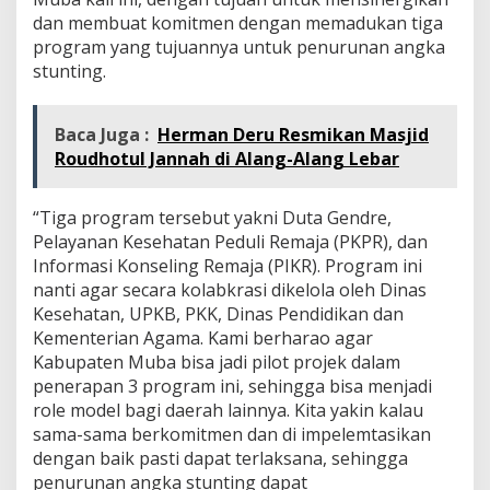
dan membuat komitmen dengan memadukan tiga
program yang tujuannya untuk penurunan angka
stunting.
Baca Juga :
Herman Deru Resmikan Masjid
Roudhotul Jannah di Alang-Alang Lebar
“Tiga program tersebut yakni Duta Gendre,
Pelayanan Kesehatan Peduli Remaja (PKPR), dan
Informasi Konseling Remaja (PIKR). Program ini
nanti agar secara kolabkrasi dikelola oleh Dinas
Kesehatan, UPKB, PKK, Dinas Pendidikan dan
Kementerian Agama. Kami berharao agar
Kabupaten Muba bisa jadi pilot projek dalam
penerapan 3 program ini, sehingga bisa menjadi
role model bagi daerah lainnya. Kita yakin kalau
sama-sama berkomitmen dan di impelemtasikan
dengan baik pasti dapat terlaksana, sehingga
penurunan angka stunting dapat