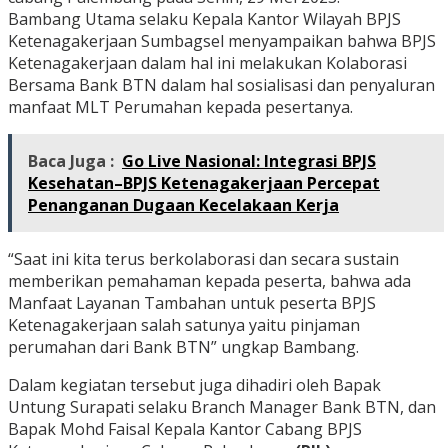
Bambang Utama selaku Kepala Kantor Wilayah BPJS
Ketenagakerjaan Sumbagsel menyampaikan bahwa BPJS
Ketenagakerjaan dalam hal ini melakukan Kolaborasi
Bersama Bank BTN dalam hal sosialisasi dan penyaluran
manfaat MLT Perumahan kepada pesertanya.
Baca Juga :
Go Live Nasional: Integrasi BPJS
Kesehatan–BPJS Ketenagakerjaan Percepat
Penanganan Dugaan Kecelakaan Kerja
“Saat ini kita terus berkolaborasi dan secara sustain
memberikan pemahaman kepada peserta, bahwa ada
Manfaat Layanan Tambahan untuk peserta BPJS
Ketenagakerjaan salah satunya yaitu pinjaman
perumahan dari Bank BTN” ungkap Bambang.
Dalam kegiatan tersebut juga dihadiri oleh Bapak
Untung Surapati selaku Branch Manager Bank BTN, dan
Bapak Mohd Faisal Kepala Kantor Cabang BPJS