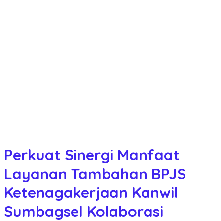
Perkuat Sinergi Manfaat
Layanan Tambahan BPJS
Ketenagakerjaan Kanwil
Sumbagsel Kolaborasi