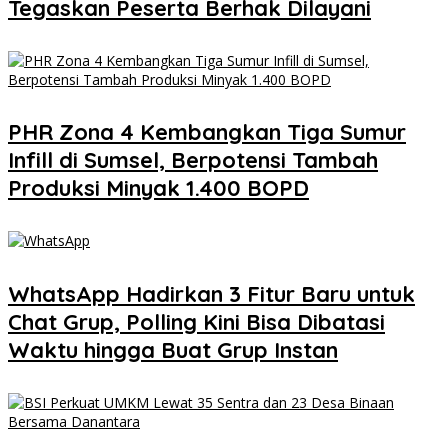
Tegaskan Peserta Berhak Dilayani
PHR Zona 4 Kembangkan Tiga Sumur
Infill di Sumsel, Berpotensi Tambah
Produksi Minyak 1.400 BOPD
WhatsApp Hadirkan 3 Fitur Baru untuk
Chat Grup, Polling Kini Bisa Dibatasi
Waktu hingga Buat Grup Instan