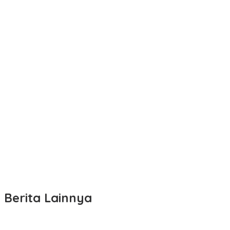
Berita Lainnya