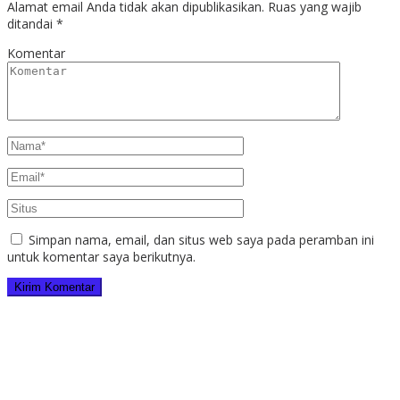
Alamat email Anda tidak akan dipublikasikan.
Ruas yang wajib
ditandai
*
Komentar
Simpan nama, email, dan situs web saya pada peramban ini
untuk komentar saya berikutnya.