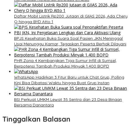
Daftar Mobil Listrik Rp200 Jutaan di GIIAS 2026, Ada Chery
Q hingga BYD Atto 1
BPJS Kesehatan Buka Suara Soal Pasien JKN Meninggal
Usai Menunggu Kamar, Tegaskan Peserta Berhak Dilayani
PHR Zona 4 Kembangkan Tiga Sumur Infill di Sumsel,
Berpotensi Tambah Produksi Minyak 1.400 BOPD
WhatsApp Hadirkan 3 Fitur Baru untuk Chat Grup, Polling
Kini Bisa Dibatasi Waktu hingga Buat Grup Instan
BSI Perkuat UMKM Lewat 35 Sentra dan 23 Desa Binaan
Bersama Danantara
Tinggalkan Balasan