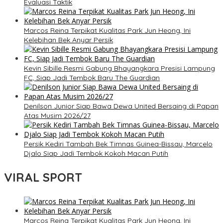
Evaluasi Taktik
Marcos Reina Terpikat Kualitas Park Jun Heong, Ini
Kelebihan Bek Anyar Persik
Kevin Sibille Resmi Gabung Bhayangkara Presisi Lampung
FC, Siap Jadi Tembok Baru The Guardian
Denilson Junior Siap Bawa Dewa United Bersaing di Papan
Atas Musim 2026/27
Persik Kediri Tambah Bek Timnas Guinea-Bissau, Marcelo
Djalo Siap Jadi Tembok Kokoh Macan Putih
VIRAL SPORT
Marcos Reina Terpikat Kualitas Park Jun Heong, Ini