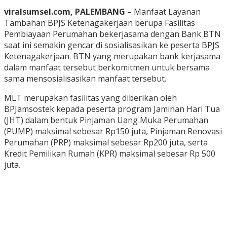
viralsumsel.com, PALEMBANG –
Manfaat Layanan
Tambahan BPJS Ketenagakerjaan berupa Fasilitas
Pembiayaan Perumahan bekerjasama dengan Bank BTN
saat ini semakin gencar di sosialisasikan ke peserta BPJS
Ketenagakerjaan. BTN yang merupakan bank kerjasama
dalam manfaat tersebut berkomitmen untuk bersama
sama mensosialisasikan manfaat tersebut.
MLT merupakan fasilitas yang diberikan oleh
BPJamsostek kepada peserta program Jaminan Hari Tua
(JHT) dalam bentuk Pinjaman Uang Muka Perumahan
(PUMP) maksimal sebesar Rp150 juta, Pinjaman Renovasi
Perumahan (PRP) maksimal sebesar Rp200 juta, serta
Kredit Pemilikan Rumah (KPR) maksimal sebesar Rp 500
juta.