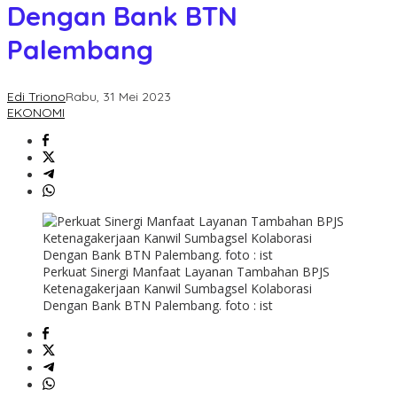
Dengan Bank BTN
Palembang
Edi Triono
Rabu, 31 Mei 2023
EKONOMI
Perkuat Sinergi Manfaat Layanan Tambahan BPJS
Ketenagakerjaan Kanwil Sumbagsel Kolaborasi
Dengan Bank BTN Palembang. foto : ist