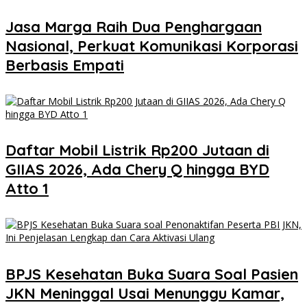
Jasa Marga Raih Dua Penghargaan
Nasional, Perkuat Komunikasi Korporasi
Berbasis Empati
Daftar Mobil Listrik Rp200 Jutaan di
GIIAS 2026, Ada Chery Q hingga BYD
Atto 1
BPJS Kesehatan Buka Suara Soal Pasien
JKN Meninggal Usai Menunggu Kamar,