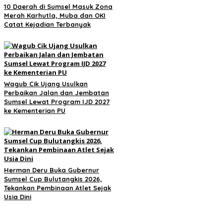
10 Daerah di Sumsel Masuk Zona
Merah Karhutla, Muba dan OKI
Catat Kejadian Terbanyak
Wagub Cik Ujang Usulkan
Perbaikan Jalan dan Jembatan
Sumsel Lewat Program IJD 2027
ke Kementerian PU
Herman Deru Buka Gubernur
Sumsel Cup Bulutangkis 2026,
Tekankan Pembinaan Atlet Sejak
Usia Dini