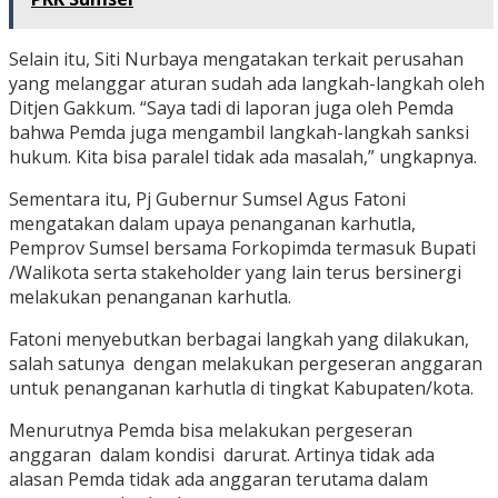
Selain itu, Siti Nurbaya mengatakan terkait perusahan
yang melanggar aturan sudah ada langkah-langkah oleh
Ditjen Gakkum. “Saya tadi di laporan juga oleh Pemda
bahwa Pemda juga mengambil langkah-langkah sanksi
hukum. Kita bisa paralel tidak ada masalah,” ungkapnya.
Sementara itu, Pj Gubernur Sumsel Agus Fatoni
mengatakan dalam upaya penanganan karhutla,
Pemprov Sumsel bersama Forkopimda termasuk Bupati
/Walikota serta stakeholder yang lain terus bersinergi
melakukan penanganan karhutla.
Fatoni menyebutkan berbagai langkah yang dilakukan,
salah satunya dengan melakukan pergeseran anggaran
untuk penanganan karhutla di tingkat Kabupaten/kota.
Menurutnya Pemda bisa melakukan pergeseran
anggaran dalam kondisi darurat. Artinya tidak ada
alasan Pemda tidak ada anggaran terutama dalam