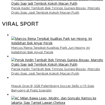
Persik Kediri Tambah Bek Timnas Guinea-Bissau, Marcelo
Djalo Siap Jadi Tembok Kokoh Macan Putih
VIRAL SPORT
Marcos Reina Terpikat Kualitas Park Jun Heong, Ini
Kelebihan Bek Anyar Persik
Persik Kediri Tambah Bek Timnas Guinea-Bissau, Marcelo
Djalo Siap Jadi Tembok Kokoh Macan Putih
Masuk Grup B, SSB Palembang Soccer Skills U-13 Siap
Berjuang di Piala Soeratin