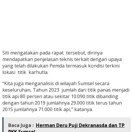
Siti mengatakan pada rapat tersebut, dirinya
mendapatkan penjelasan teknis terkait dengan upaya
yang telah dilakukan Pemda termasuk kondisi terkini
lokasi titik karhutla.
“Kita juga menganalisis di wilayah Sumsel secara
keseluruhan, Tahun 2023 jumlah dari titik panas menjadi
titik api 80 persen atau sekitar 10.090 titik dibanding
dengan tahun 2019 jumlahnya 29.000 titik terus tahun
2015 jumlahnya 71.000 titik api,” katanya.
Baca Juga :
Herman Deru Puji Dekranasda dan TP
PKK Sumsel