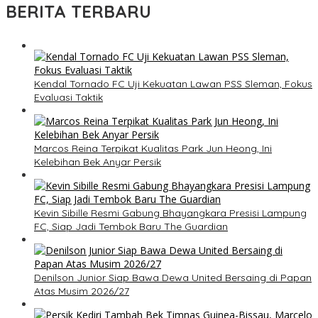
BERITA TERBARU
Kendal Tornado FC Uji Kekuatan Lawan PSS Sleman, Fokus
Evaluasi Taktik
Marcos Reina Terpikat Kualitas Park Jun Heong, Ini
Kelebihan Bek Anyar Persik
Kevin Sibille Resmi Gabung Bhayangkara Presisi Lampung
FC, Siap Jadi Tembok Baru The Guardian
Denilson Junior Siap Bawa Dewa United Bersaing di Papan
Atas Musim 2026/27