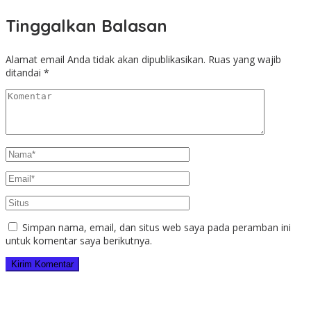
Tinggalkan Balasan
Alamat email Anda tidak akan dipublikasikan.
Ruas yang wajib
ditandai
*
Simpan nama, email, dan situs web saya pada peramban ini
untuk komentar saya berikutnya.