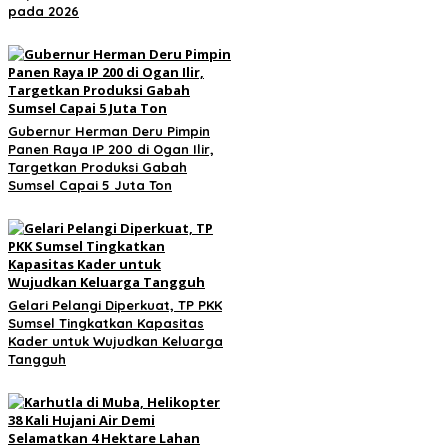
pada 2026
Gubernur Herman Deru Pimpin
Panen Raya IP 200 di Ogan Ilir,
Targetkan Produksi Gabah
Sumsel Capai 5 Juta Ton
Gelari Pelangi Diperkuat, TP PKK
Sumsel Tingkatkan Kapasitas
Kader untuk Wujudkan Keluarga
Tangguh