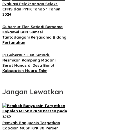
Evaluasi Pelaksanaan Seleksi
CPNS dan PPPK Tahap 1 Tahun
2024
Gubernur Elen Setiadi Bersama
Kakanwil BPN Sumsel
Tantadangani Kerjasama Bidang
Pertanahan
Pj Gubernur Elen Setiadi
Resmikan Kampung Madani
Serat Nanas di Desa Bunut
Kabupaten Muara Enim
Jangan Lewatkan
Pemkab Banyuasin Targetkan
Capaian MCSP KPK 90 Persen