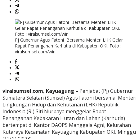
Pj Gubernur Agus Fatoni Bersama Menteri LHK Gelar
Rapat Penanganan Karhutla di Kabupaten OKI. Foto :
viralsumsel.com/win
viralsumsel.com, Kayuagung –
Penjabat (Pj) Gubernur
Sumatera Selatan (Sumsel) Agus Fatoni bersama Menteri
Lingkungan Hidup dan Kehutanan (LHK) Republik
Indonesia (RI) Siti Nurbaya menggelar Rapat
Penanganan Kebakaran Hutan dan Lahan (Karhutla)
bertempat di Kantor DAOPS Manggala Agni, Kelurahan
Kutaraya Kecamatan Kayuagung Kabupaten OKI, Minggu
(12/11/2023).