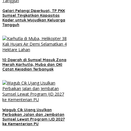
Gelari Pelangi Diperkuat, TP PKK
Sumsel Tingkatkan Kapasitas
Kader untuk Wujudkan Keluarga
Tangguh
10 Daerah di Sumsel Masuk Zona
Merah Karhutla, Muba dan OKI
Catat Kejadian Terbanyak
Wagub Cik Ujang Usulkan
Perbaikan Jalan dan Jembatan
Sumsel Lewat Program IJD 2027
ke Kementerian PU