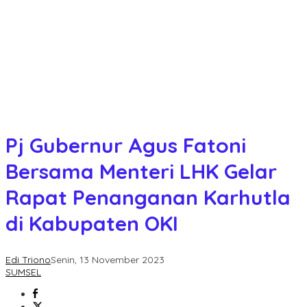
Pj Gubernur Agus Fatoni
Bersama Menteri LHK Gelar
Rapat Penanganan Karhutla
di Kabupaten OKI
Edi Triono
Senin, 13 November 2023
SUMSEL