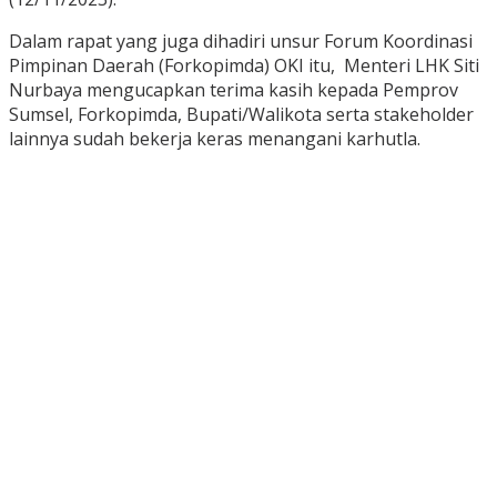
Dalam rapat yang juga dihadiri unsur Forum Koordinasi
Pimpinan Daerah (Forkopimda) OKI itu, Menteri LHK Siti
Nurbaya mengucapkan terima kasih kepada Pemprov
Sumsel, Forkopimda, Bupati/Walikota serta stakeholder
lainnya sudah bekerja keras menangani karhutla.