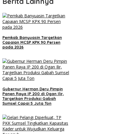
Berita Lainnya
Pemkab Banyuasin Targetkan
Capaian MCSP KPK 90 Persen
pada 2026
Gubernur Herman Deru Pimpin
Panen Raya IP 200 di Ogan Ilir,
Targetkan Produksi Gabah
Sumsel Capai 5 Juta Ton