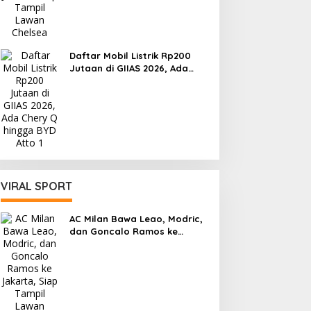
Daftar Mobil Listrik Rp200
Jutaan di GIIAS 2026, Ada
Chery Q hingga BYD Atto 1
VIRAL SPORT
AC Milan Bawa Leao, Modric,
dan Goncalo Ramos ke
Jakarta, Siap Tampil Lawan
Chelsea