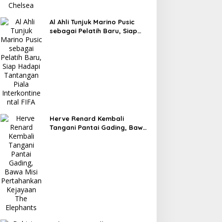
Al Ahli Tunjuk Marino Pusic
sebagai Pelatih Baru, Siap
Hadapi Tantangan Piala
Interkontinental FIFA
Herve Renard Kembali
Tangani Pantai Gading, Bawa
Misi Pertahankan Kejayaan
The Elephants