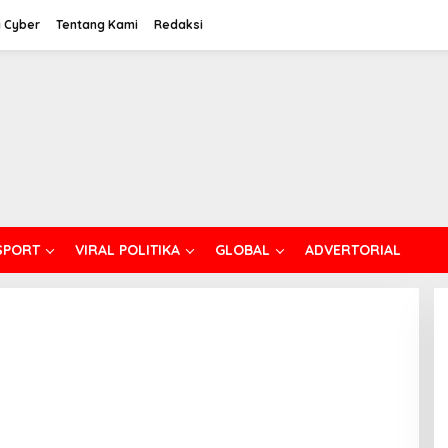
 Cyber
Tentang Kami
Redaksi
SPORT
VIRAL POLITIKA
GLOBAL
ADVERTORIAL