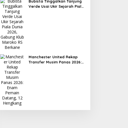
Bubista Tinggalkan Tanjung
Verde Usai Ukir Sejarah Piala
Dunia 2026, Gabung Klub
Maroko RS Berkane
Manchester United Rekap
Transfer Musim Panas 2026:
Enam Pemain Datang, 12
Hengkang