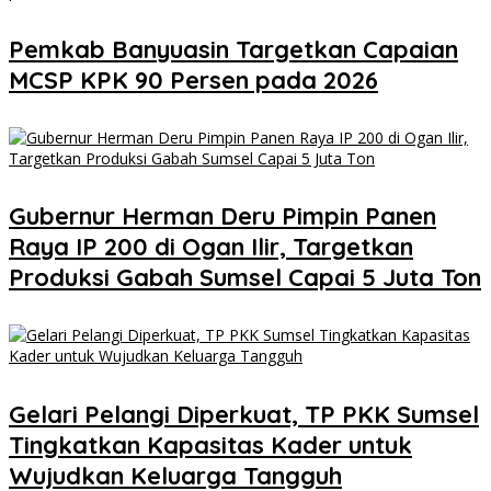
Pemkab Banyuasin Targetkan Capaian
MCSP KPK 90 Persen pada 2026
Gubernur Herman Deru Pimpin Panen
Raya IP 200 di Ogan Ilir, Targetkan
Produksi Gabah Sumsel Capai 5 Juta Ton
Gelari Pelangi Diperkuat, TP PKK Sumsel
Tingkatkan Kapasitas Kader untuk
Wujudkan Keluarga Tangguh