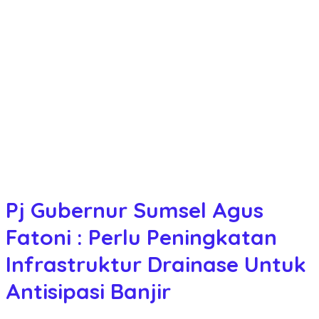
Pj Gubernur Sumsel Agus
Fatoni : Perlu Peningkatan
Infrastruktur Drainase Untuk
Antisipasi Banjir