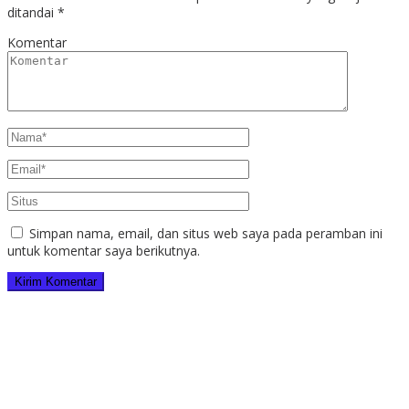
ditandai
*
Komentar
Simpan nama, email, dan situs web saya pada peramban ini
untuk komentar saya berikutnya.