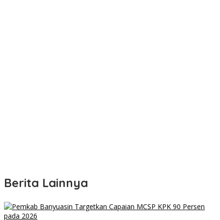
Berita Lainnya