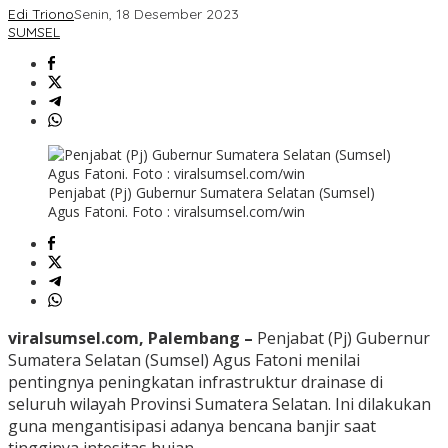
Edi Triono
Senin, 18 Desember 2023
SUMSEL
Penjabat (Pj) Gubernur Sumatera Selatan (Sumsel)
Agus Fatoni. Foto : viralsumsel.com/win
viralsumsel.com, Palembang –
Penjabat (Pj) Gubernur
Sumatera Selatan (Sumsel) Agus Fatoni menilai
pentingnya peningkatan infrastruktur drainase di
seluruh wilayah Provinsi Sumatera Selatan. Ini dilakukan
guna mengantisipasi adanya bencana banjir saat