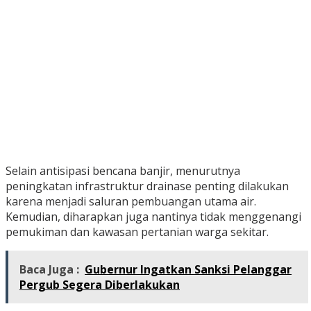
Selain antisipasi bencana banjir, menurutnya
peningkatan infrastruktur drainase penting dilakukan
karena menjadi saluran pembuangan utama air.
Kemudian, diharapkan juga nantinya tidak menggenangi
pemukiman dan kawasan pertanian warga sekitar.
Baca Juga :
Gubernur Ingatkan Sanksi Pelanggar
Pergub Segera Diberlakukan