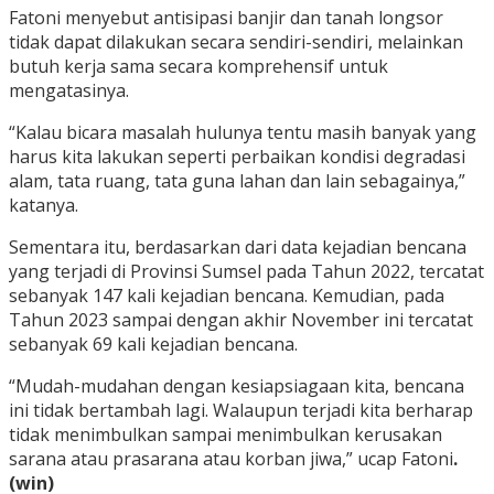
Fatoni menyebut antisipasi banjir dan tanah longsor
tidak dapat dilakukan secara sendiri-sendiri, melainkan
butuh kerja sama secara komprehensif untuk
mengatasinya.
“Kalau bicara masalah hulunya tentu masih banyak yang
harus kita lakukan seperti perbaikan kondisi degradasi
alam, tata ruang, tata guna lahan dan lain sebagainya,”
katanya.
Sementara itu, berdasarkan dari data kejadian bencana
yang terjadi di Provinsi Sumsel pada Tahun 2022, tercatat
sebanyak 147 kali kejadian bencana. Kemudian, pada
Tahun 2023 sampai dengan akhir November ini tercatat
sebanyak 69 kali kejadian bencana.
“Mudah-mudahan dengan kesiapsiagaan kita, bencana
ini tidak bertambah lagi. Walaupun terjadi kita berharap
tidak menimbulkan sampai menimbulkan kerusakan
sarana atau prasarana atau korban jiwa,” ucap Fatoni
.
(win)