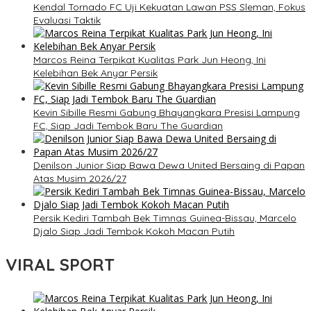
Kendal Tornado FC Uji Kekuatan Lawan PSS Sleman, Fokus
Evaluasi Taktik
Marcos Reina Terpikat Kualitas Park Jun Heong, Ini
Kelebihan Bek Anyar Persik
Kevin Sibille Resmi Gabung Bhayangkara Presisi Lampung
FC, Siap Jadi Tembok Baru The Guardian
Denilson Junior Siap Bawa Dewa United Bersaing di Papan
Atas Musim 2026/27
Persik Kediri Tambah Bek Timnas Guinea-Bissau, Marcelo
Djalo Siap Jadi Tembok Kokoh Macan Putih
VIRAL SPORT