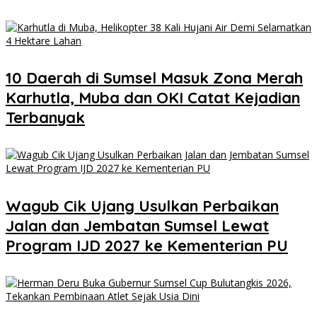
10 Daerah di Sumsel Masuk Zona Merah
Karhutla, Muba dan OKI Catat Kejadian
Terbanyak
Wagub Cik Ujang Usulkan Perbaikan
Jalan dan Jembatan Sumsel Lewat
Program IJD 2027 ke Kementerian PU