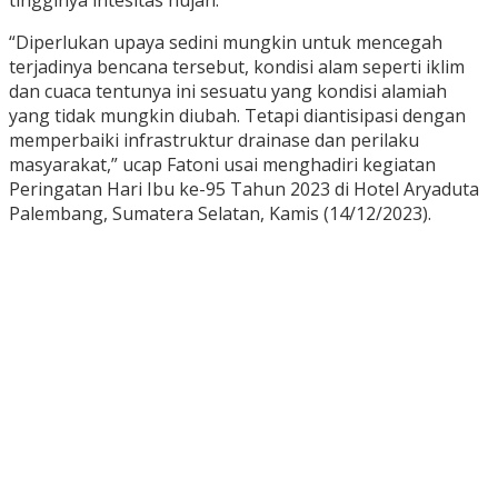
tingginya intesitas hujan.
“Diperlukan upaya sedini mungkin untuk mencegah
terjadinya bencana tersebut, kondisi alam seperti iklim
dan cuaca tentunya ini sesuatu yang kondisi alamiah
yang tidak mungkin diubah. Tetapi diantisipasi dengan
memperbaiki infrastruktur drainase dan perilaku
masyarakat,” ucap Fatoni usai menghadiri kegiatan
Peringatan Hari Ibu ke-95 Tahun 2023 di Hotel Aryaduta
Palembang, Sumatera Selatan, Kamis (14/12/2023).