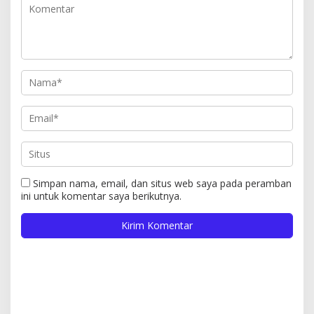
Simpan nama, email, dan situs web saya pada peramban
ini untuk komentar saya berikutnya.