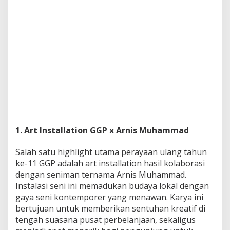
1. Art Installation GGP x Arnis Muhammad
Salah satu highlight utama perayaan ulang tahun
ke-11 GGP adalah art installation hasil kolaborasi
dengan seniman ternama Arnis Muhammad.
Instalasi seni ini memadukan budaya lokal dengan
gaya seni kontemporer yang menawan. Karya ini
bertujuan untuk memberikan sentuhan kreatif di
tengah suasana pusat perbelanjaan, sekaligus