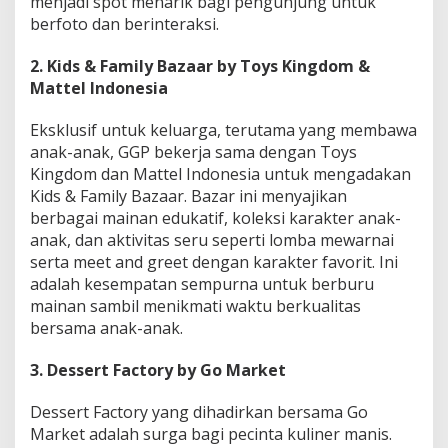
menjadi spot menarik bagi pengunjung untuk
berfoto dan berinteraksi.
2. Kids & Family Bazaar by Toys Kingdom &
Mattel Indonesia
Eksklusif untuk keluarga, terutama yang membawa
anak-anak, GGP bekerja sama dengan Toys
Kingdom dan Mattel Indonesia untuk mengadakan
Kids & Family Bazaar. Bazar ini menyajikan
berbagai mainan edukatif, koleksi karakter anak-
anak, dan aktivitas seru seperti lomba mewarnai
serta meet and greet dengan karakter favorit. Ini
adalah kesempatan sempurna untuk berburu
mainan sambil menikmati waktu berkualitas
bersama anak-anak.
3. Dessert Factory by Go Market
Dessert Factory yang dihadirkan bersama Go
Market adalah surga bagi pecinta kuliner manis.