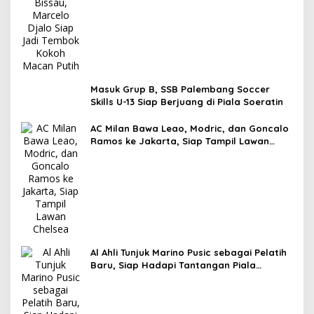
Masuk Grup B, SSB Palembang Soccer
Skills U-13 Siap Berjuang di Piala Soeratin
AC Milan Bawa Leao, Modric, dan Goncalo
Ramos ke Jakarta, Siap Tampil Lawan
Chelsea
Al Ahli Tunjuk Marino Pusic sebagai Pelatih
Baru, Siap Hadapi Tantangan Piala
Interkontinental FIFA