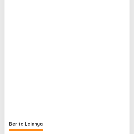
Berita Lainnya