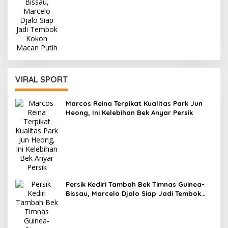
VIRAL SPORT
Marcos Reina Terpikat Kualitas Park Jun
Heong, Ini Kelebihan Bek Anyar Persik
Persik Kediri Tambah Bek Timnas Guinea-
Bissau, Marcelo Djalo Siap Jadi Tembok
Kokoh Macan Putih