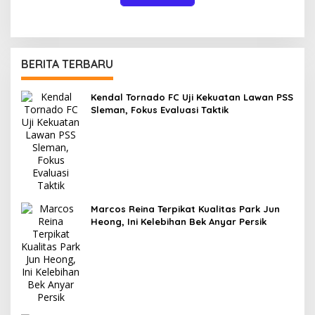
BERITA TERBARU
Kendal Tornado FC Uji Kekuatan Lawan PSS
Sleman, Fokus Evaluasi Taktik
Marcos Reina Terpikat Kualitas Park Jun
Heong, Ini Kelebihan Bek Anyar Persik