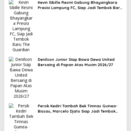
Kevin Sibille Resmi Gabung Bhayangkara
Presisi Lampung FC, Siap Jadi Tembok Baru
The Guardian
Denilson Junior Siap Bawa Dewa United
Bersaing di Papan Atas Musim 2026/27
Persik Kediri Tambah Bek Timnas Guinea-
Bissau, Marcelo Djalo Siap Jadi Tembok
Kokoh Macan Putih