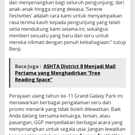
dan menyenangkan bagi seluruh pengunjung, dari
anak-anak hingga orang dewasa. ‘Serene
Festivities’ adalah cara kami untuk menyampaikan
rasa terima kasih kepada pengunjung yang telah
setia mendukung kami selama ini, sekaligus
memberi sesuatu yang baru dan seru untuk
mereka nikmati dengan penuh kebahagiaan.” tutup
Benji.
Baca Juga :
ASHTA District 8 Menjadi Mall
Pertama yang Menghadirkan “Free
Reading Space”
Perayaan ulang tahun ke-11 Grand Galaxy Park ini
menawarkan berbagai pengalaman seru dan
promo menarik yang tidak boleh dilewatkan. Baik
Anda datang bersama keluarga, teman, atau
pasangan, GGP menyediakan berbagai acara yang
menyenangkan untuk segala usia. Jangan lewatkan