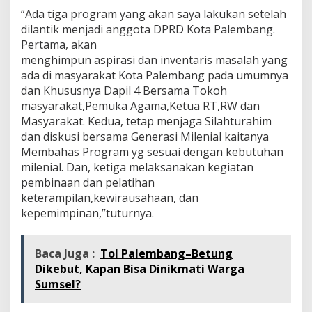
“Ada tiga program yang akan saya lakukan setelah
dilantik menjadi anggota DPRD Kota Palembang.
Pertama, akan
menghimpun aspirasi dan inventaris masalah yang
ada di masyarakat Kota Palembang pada umumnya
dan Khususnya Dapil 4 Bersama Tokoh
masyarakat,Pemuka Agama,Ketua RT,RW dan
Masyarakat. Kedua, tetap menjaga Silahturahim
dan diskusi bersama Generasi Milenial kaitanya
Membahas Program yg sesuai dengan kebutuhan
milenial. Dan, ketiga melaksanakan kegiatan
pembinaan dan pelatihan
keterampilan,kewirausahaan, dan
kepemimpinan,”tuturnya.
Baca Juga :
Tol Palembang–Betung
Dikebut, Kapan Bisa Dinikmati Warga
Sumsel?