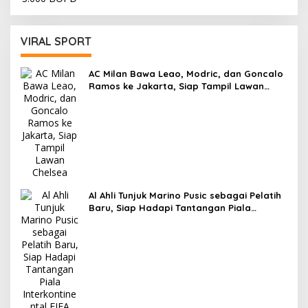
VIRAL SPORT
AC Milan Bawa Leao, Modric, dan Goncalo
Ramos ke Jakarta, Siap Tampil Lawan
Chelsea
Al Ahli Tunjuk Marino Pusic sebagai Pelatih
Baru, Siap Hadapi Tantangan Piala
Interkontinental FIFA