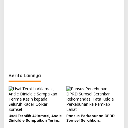
Berita Lainnya
Usai Terpilih Aklamasi, Andie
Pansus Perkebunan DPRD
Dinialdie Sampaikan Terima
Sumsel Serahkan
Kasih kepada Seluruh
Rekomendasi Tata Kelola