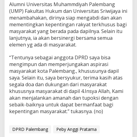
Alumni Universitas Muhammdiyah Palembang
(UMP) Fakultas Hukum dan Universitas Sriwijaya ini
menambahakan, dirinya siap mengabdi dan akan
mementingkan kepentingan rakyat terkhusus bagi
masyarakat yang berada pada dapilnya. Selain itu
lanjutnya, ia akan bersinergi bersama semua
elemen yg ada di masyarakat.
“Tentunya sebagai anggota DPRD saya bisa
mengimpun dan memperjungakan aspirasi
masyarakat kota Palembang., khususunya dapil
saya. Selain itu, saya bersyukur, terima kasih atas
segala doa dan dukungan dari masyarakat
khususnya masyarakat di dapil 4.Insya Allah, Kami
akan menjalankan amanah dan tupoksi dengan
sebaik-baiknya untuk dapat bermanfaat bagi
kepentingan masyarakat.” tukasnya. (no)
DPRD Palembang
Peby Anggi Pratama