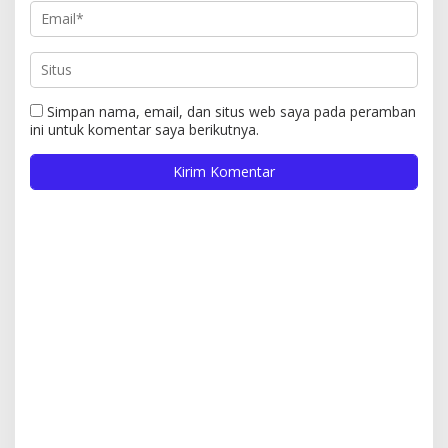
Simpan nama, email, dan situs web saya pada peramban
ini untuk komentar saya berikutnya.