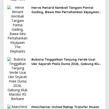
Herve Renard Kembali Tangani Pantai
Gading, Bawa Misi Pertahankan Kejayaan
The Elephants
Bubista Tinggalkan Tanjung Verde Usai
Ukir Sejarah Piala Dunia 2026, Gabung Klub
Maroko RS Berkane
Manchester United Rekap Transfer Musim