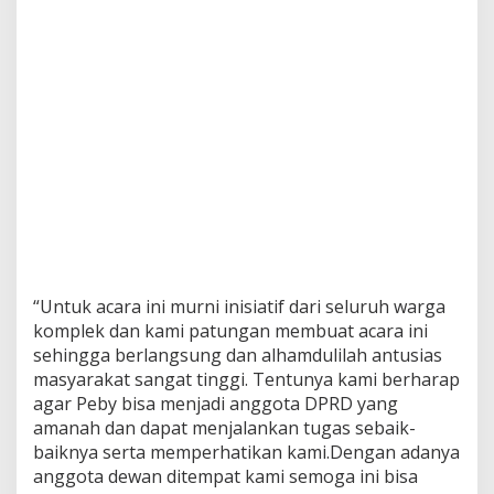
“Untuk acara ini murni inisiatif dari seluruh warga
komplek dan kami patungan membuat acara ini
sehingga berlangsung dan alhamdulilah antusias
masyarakat sangat tinggi. Tentunya kami berharap
agar Peby bisa menjadi anggota DPRD yang
amanah dan dapat menjalankan tugas sebaik-
baiknya serta memperhatikan kami.Dengan adanya
anggota dewan ditempat kami semoga ini bisa