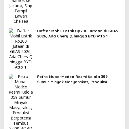
Daftar Mobil Listrik Rp200 Jutaan di GIIAS
2026, Ada Chery Q hingga BYD Atto 1
Petro Muba-Medco Resmi Kelola 359
Sumur Minyak Masyarakat, Produksi
Berpotensi Tembus 3.000 BOPD