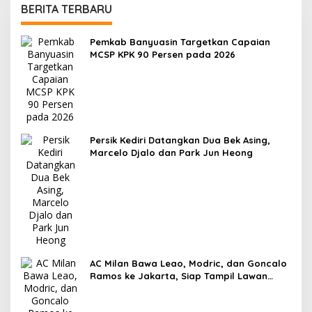
BERITA TERBARU
Pemkab Banyuasin Targetkan Capaian
MCSP KPK 90 Persen pada 2026
Persik Kediri Datangkan Dua Bek Asing,
Marcelo Djalo dan Park Jun Heong
AC Milan Bawa Leao, Modric, dan Goncalo
Ramos ke Jakarta, Siap Tampil Lawan
Chelsea