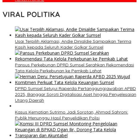
VIRAL POLITIKA
Usai Terpilih Aklamasi, Andie Dinialdie Sampaikan Terima
Kasih kepada Seluruh Kader Golkar Sumsel
Pansus Perkebunan DPRD Sumsel Serahkan Rekomendasi
Tata Kelola Perkebunan ke Pemkab Lahat
DPRD Sumsel Setujui Raperda Pertanggungjawaban APBD
2025, Banggar Soroti Digitalisasi Aset hingga Penyelesaian
Utang Daerah
Kasus Kematian Sutrimo Jadi Sorotan, Ahmad Sahroni:
Publik Menunggu Hasil Penyelidikan Polisi