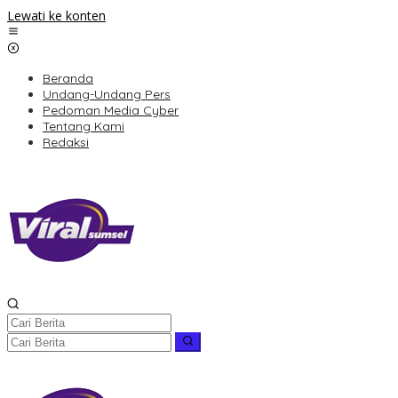
Lewati ke konten
Beranda
Undang-Undang Pers
Pedoman Media Cyber
Tentang Kami
Redaksi