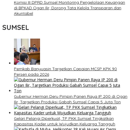
Komisi III DPRD Sumsel Monitoring Pengelolaan Keuangan
di BPKAD Ogan Ilir, Dorong Tata Kelola Transparan dan
Akuntabel
SUMSEL
Pemkab Banyuasin Targetkan Capaian MCSP KPK 90
Persen pada 2026
Gubernur Herman Deru Pimpin Panen Raya IP 200 di Ogan
Ilir, Targetkan Produksi Gabah Sumsel Capai 5 Juta Ton
Gelari Pelangi Diperkuat, TP PKK Sumsel Tingkatkan
Kapasitas Kader untuk Wujudkan Keluarga Tangguh