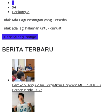
…
54
Berikutnya
Tidak Ada Lagi Postingan yang Tersedia.
Tidak ada lagi halaman untuk dimuat.
Lihat Selengkapnya
BERITA TERBARU
Pemkab Banyuasin Targetkan Capaian MCSP KPK 90
Persen pada 2026