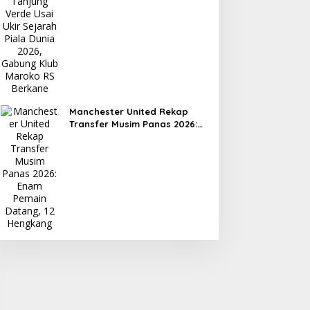
Dunia 2026, Gabung Klub
Maroko RS Berkane
Manchester United Rekap
Transfer Musim Panas 2026:
Enam Pemain Datang, 12
Hengkang