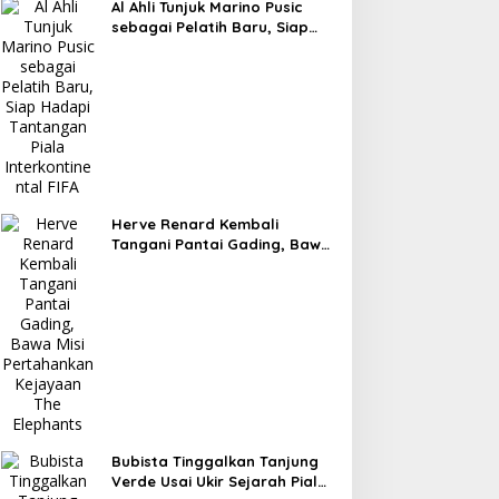
Al Ahli Tunjuk Marino Pusic
sebagai Pelatih Baru, Siap
Hadapi Tantangan Piala
Interkontinental FIFA
Herve Renard Kembali
Tangani Pantai Gading, Bawa
Misi Pertahankan Kejayaan
The Elephants
Bubista Tinggalkan Tanjung
Verde Usai Ukir Sejarah Piala