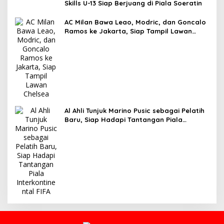
Skills U-13 Siap Berjuang di Piala Soeratin
AC Milan Bawa Leao, Modric, dan Goncalo
Ramos ke Jakarta, Siap Tampil Lawan
Chelsea
Al Ahli Tunjuk Marino Pusic sebagai Pelatih
Baru, Siap Hadapi Tantangan Piala
Interkontinental FIFA