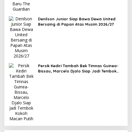
Denilson Junior Siap Bawa Dewa United
Bersaing di Papan Atas Musim 2026/27
Persik Kediri Tambah Bek Timnas Guinea-
Bissau, Marcelo Djalo Siap Jadi Tembok
Kokoh Macan Putih