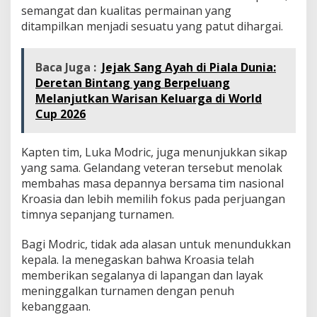
semangat dan kualitas permainan yang
ditampilkan menjadi sesuatu yang patut dihargai.
Baca Juga :
Jejak Sang Ayah di Piala Dunia:
Deretan Bintang yang Berpeluang
Melanjutkan Warisan Keluarga di World
Cup 2026
Kapten tim, Luka Modric, juga menunjukkan sikap
yang sama. Gelandang veteran tersebut menolak
membahas masa depannya bersama tim nasional
Kroasia dan lebih memilih fokus pada perjuangan
timnya sepanjang turnamen.
Bagi Modric, tidak ada alasan untuk menundukkan
kepala. Ia menegaskan bahwa Kroasia telah
memberikan segalanya di lapangan dan layak
meninggalkan turnamen dengan penuh
kebanggaan.