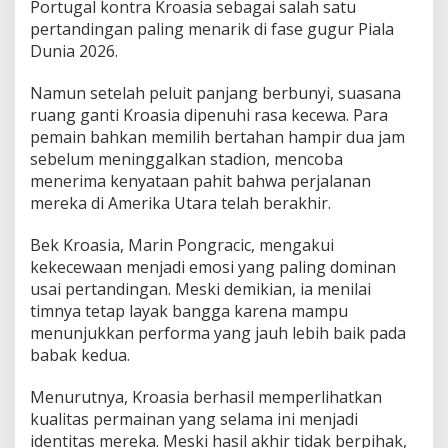
Portugal kontra Kroasia sebagai salah satu
pertandingan paling menarik di fase gugur Piala
Dunia 2026.
Namun setelah peluit panjang berbunyi, suasana
ruang ganti Kroasia dipenuhi rasa kecewa. Para
pemain bahkan memilih bertahan hampir dua jam
sebelum meninggalkan stadion, mencoba
menerima kenyataan pahit bahwa perjalanan
mereka di Amerika Utara telah berakhir.
Bek Kroasia, Marin Pongracic, mengakui
kekecewaan menjadi emosi yang paling dominan
usai pertandingan. Meski demikian, ia menilai
timnya tetap layak bangga karena mampu
menunjukkan performa yang jauh lebih baik pada
babak kedua.
Menurutnya, Kroasia berhasil memperlihatkan
kualitas permainan yang selama ini menjadi
identitas mereka. Meski hasil akhir tidak berpihak,