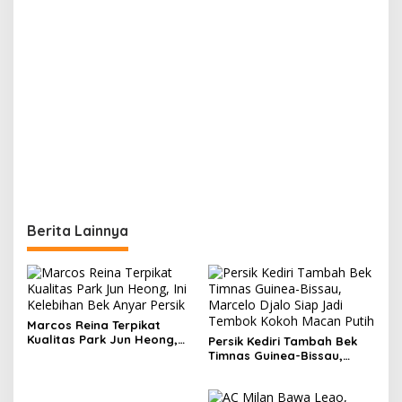
Berita Lainnya
Marcos Reina Terpikat
Kualitas Park Jun Heong,
Persik Kediri Tambah Bek
Ini Kelebihan Bek Anyar
Timnas Guinea-Bissau,
Persik
Marcelo Djalo Siap Jadi
Tembok Kokoh Macan Putih