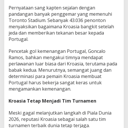
Pernyataan sang kapten sejalan dengan
pandangan banyak penggemar yang memenuhi
Toronto Stadium. Sebanyak 43.036 penonton
menyaksikan bagaimana Kroasia bangkit setelah
jeda dan memberikan tekanan besar kepada
Portugal.
Pencetak gol kemenangan Portugal, Goncalo
Ramos, bahkan mengakui timnya mendapat
perlawanan luar biasa dari Kroasia, terutama pada
babak kedua. Menurutnya, semangat juang dan
determinasi para pemain Kroasia membuat
Portugal harus bekerja sangat keras untuk
mengamankan kemenangan.
Kroasia Tetap Menjadi Tim Turnamen
Meski gagal melanjutkan langkah di Piala Dunia
2026, reputasi Kroasia sebagai salah satu tim
turnamen terbaik dunia tetap terjaga.