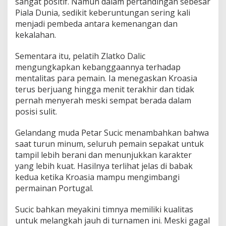
sangat positif. Namun dalam pertandingan sebesar
Piala Dunia, sedikit keberuntungan sering kali
menjadi pembeda antara kemenangan dan
kekalahan.
Sementara itu, pelatih Zlatko Dalic
mengungkapkan kebanggaannya terhadap
mentalitas para pemain. Ia menegaskan Kroasia
terus berjuang hingga menit terakhir dan tidak
pernah menyerah meski sempat berada dalam
posisi sulit.
Gelandang muda Petar Sucic menambahkan bahwa
saat turun minum, seluruh pemain sepakat untuk
tampil lebih berani dan menunjukkan karakter
yang lebih kuat. Hasilnya terlihat jelas di babak
kedua ketika Kroasia mampu mengimbangi
permainan Portugal.
Sucic bahkan meyakini timnya memiliki kualitas
untuk melangkah jauh di turnamen ini. Meski gagal