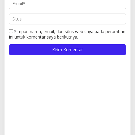
Simpan nama, email, dan situs web saya pada peramban
ini untuk komentar saya berikutnya.