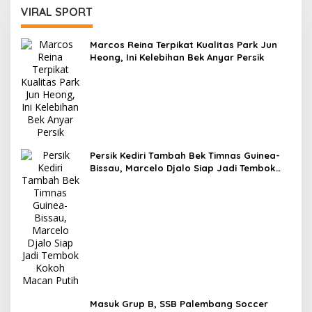
VIRAL SPORT
Marcos Reina Terpikat Kualitas Park Jun
Heong, Ini Kelebihan Bek Anyar Persik
Persik Kediri Tambah Bek Timnas Guinea-
Bissau, Marcelo Djalo Siap Jadi Tembok
Kokoh Macan Putih
Masuk Grup B, SSB Palembang Soccer