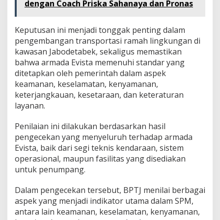
dengan Coach Priska Sahanaya dan Pronas
Keputusan ini menjadi tonggak penting dalam
pengembangan transportasi ramah lingkungan di
kawasan Jabodetabek, sekaligus memastikan
bahwa armada Evista memenuhi standar yang
ditetapkan oleh pemerintah dalam aspek
keamanan, keselamatan, kenyamanan,
keterjangkauan, kesetaraan, dan keteraturan
layanan.
Penilaian ini dilakukan berdasarkan hasil
pengecekan yang menyeluruh terhadap armada
Evista, baik dari segi teknis kendaraan, sistem
operasional, maupun fasilitas yang disediakan
untuk penumpang.
Dalam pengecekan tersebut, BPTJ menilai berbagai
aspek yang menjadi indikator utama dalam SPM,
antara lain keamanan, keselamatan, kenyamanan,