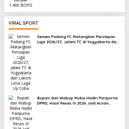
VIRAL SPORT
Semen Padang FC Matangkan Persiapan
Liga 2026/27, Jalani TC di Yogyakarta dan
Lakoni Lima Laga Uji Coba
Bupati dan Wabup Muba Hadiri Paripurna
DPRD, Hasil Reses III 2026 Jadi Acuan
Perencanaan Pembangunan Daerah