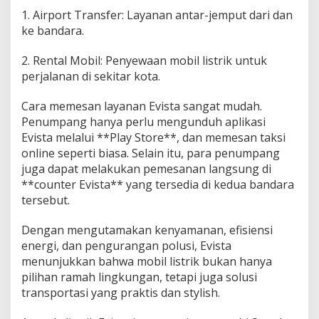
1. Airport Transfer: Layanan antar-jemput dari dan
ke bandara.
2. Rental Mobil: Penyewaan mobil listrik untuk
perjalanan di sekitar kota.
Cara memesan layanan Evista sangat mudah.
Penumpang hanya perlu mengunduh aplikasi
Evista melalui **Play Store**, dan memesan taksi
online seperti biasa. Selain itu, para penumpang
juga dapat melakukan pemesanan langsung di
**counter Evista** yang tersedia di kedua bandara
tersebut.
Dengan mengutamakan kenyamanan, efisiensi
energi, dan pengurangan polusi, Evista
menunjukkan bahwa mobil listrik bukan hanya
pilihan ramah lingkungan, tetapi juga solusi
transportasi yang praktis dan stylish.