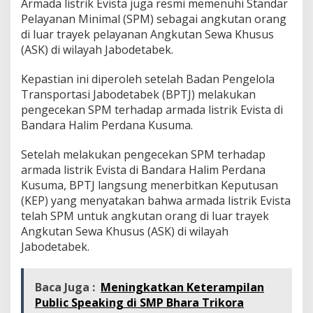
Armada listrik Evista juga resmi memenuhi Standar
Pelayanan Minimal (SPM) sebagai angkutan orang
di luar trayek pelayanan Angkutan Sewa Khusus
(ASK) di wilayah Jabodetabek.
Kepastian ini diperoleh setelah Badan Pengelola
Transportasi Jabodetabek (BPTJ) melakukan
pengecekan SPM terhadap armada listrik Evista di
Bandara Halim Perdana Kusuma.
Setelah melakukan pengecekan SPM terhadap
armada listrik Evista di Bandara Halim Perdana
Kusuma, BPTJ langsung menerbitkan Keputusan
(KEP) yang menyatakan bahwa armada listrik Evista
telah SPM untuk angkutan orang di luar trayek
Angkutan Sewa Khusus (ASK) di wilayah
Jabodetabek.
Baca Juga :
Meningkatkan Keterampilan
Public Speaking di SMP Bhara Trikora