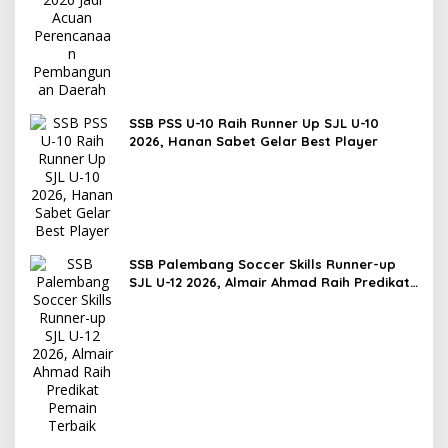
SSB PSS U-10 Raih Runner Up SJL U-10
2026, Hanan Sabet Gelar Best Player
SSB Palembang Soccer Skills Runner-up
SJL U-12 2026, Almair Ahmad Raih Predikat
Pemain Terbaik