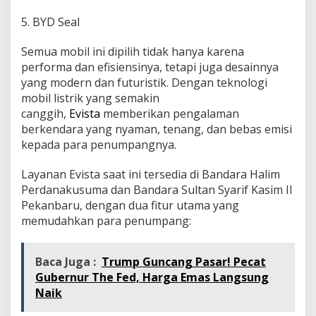
5. BYD Seal
Semua mobil ini dipilih tidak hanya karena
performa dan efisiensinya, tetapi juga desainnya
yang modern dan futuristik. Dengan teknologi
mobil listrik yang semakin
canggih,
Evista
memberikan pengalaman
berkendara yang nyaman, tenang, dan bebas emisi
kepada para penumpangnya.
Layanan Evista saat ini tersedia di Bandara Halim
Perdanakusuma dan Bandara Sultan Syarif Kasim II
Pekanbaru, dengan dua fitur utama yang
memudahkan para penumpang:
Baca Juga :
Trump Guncang Pasar! Pecat
Gubernur The Fed, Harga Emas Langsung
Naik