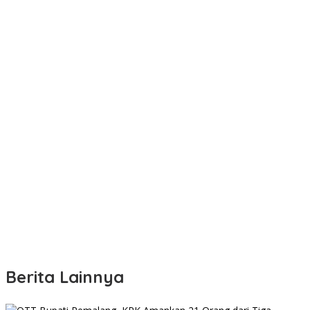
Berita Lainnya