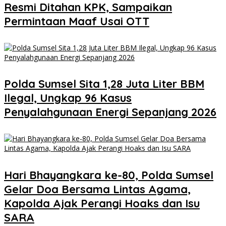
Resmi Ditahan KPK, Sampaikan
Permintaan Maaf Usai OTT
Polda Sumsel Sita 1,28 Juta Liter BBM
Ilegal, Ungkap 96 Kasus
Penyalahgunaan Energi Sepanjang 2026
Hari Bhayangkara ke-80, Polda Sumsel
Gelar Doa Bersama Lintas Agama,
Kapolda Ajak Perangi Hoaks dan Isu
SARA