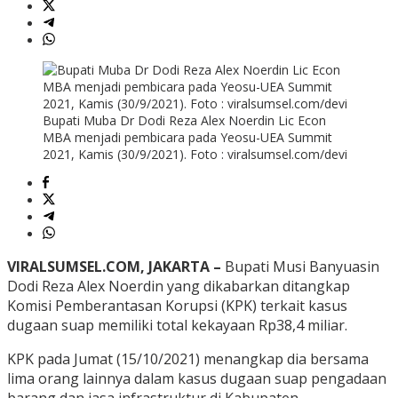
Bupati Muba Dr Dodi Reza Alex Noerdin Lic Econ
MBA menjadi pembicara pada Yeosu-UEA Summit
2021, Kamis (30/9/2021). Foto : viralsumsel.com/devi
VIRALSUMSEL.COM, JAKARTA –
Bupati Musi Banyuasin
Dodi Reza Alex Noerdin yang dikabarkan ditangkap
Komisi Pemberantasan Korupsi (KPK) terkait kasus
dugaan suap memiliki total kekayaan Rp38,4 miliar.
KPK pada Jumat (15/10/2021) menangkap dia bersama
lima orang lainnya dalam kasus dugaan suap pengadaan