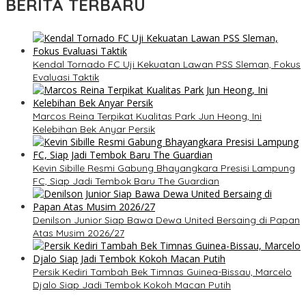
BERITA TERBARU
Kendal Tornado FC Uji Kekuatan Lawan PSS Sleman, Fokus
Evaluasi Taktik
Marcos Reina Terpikat Kualitas Park Jun Heong, Ini
Kelebihan Bek Anyar Persik
Kevin Sibille Resmi Gabung Bhayangkara Presisi Lampung
FC, Siap Jadi Tembok Baru The Guardian
Denilson Junior Siap Bawa Dewa United Bersaing di Papan
Atas Musim 2026/27
Persik Kediri Tambah Bek Timnas Guinea-Bissau, Marcelo
Djalo Siap Jadi Tembok Kokoh Macan Putih