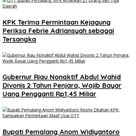
KPK Terima Permintaan Kejagung
Periksa Febrie Adriansyah sebagai
Tersangka
Gubernur Riau Nonaktif Abdul Wahid
Divonis 2 Tahun Penjara, Wajib Bayar
Uang Pengganti Rp1,45 Miliar
Bupati Pemalang Anom Widiyantoro