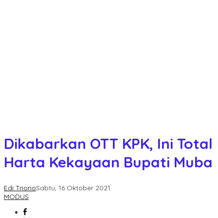
Dikabarkan OTT KPK, Ini Total
Harta Kekayaan Bupati Muba
Edi Triono
Sabtu, 16 Oktober 2021
MODUS