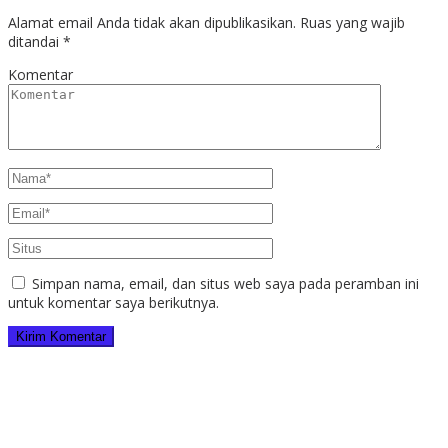
Alamat email Anda tidak akan dipublikasikan.
Ruas yang wajib
ditandai
*
Komentar
Simpan nama, email, dan situs web saya pada peramban ini
untuk komentar saya berikutnya.