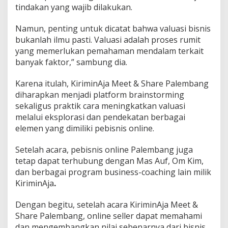
tindakan yang wajib dilakukan.
Namun, penting untuk dicatat bahwa valuasi bisnis
bukanlah ilmu pasti. Valuasi adalah proses rumit
yang memerlukan pemahaman mendalam terkait
banyak faktor,” sambung dia.
Karena itulah, KiriminAja Meet & Share Palembang
diharapkan menjadi platform brainstorming
sekaligus praktik cara meningkatkan valuasi
melalui eksplorasi dan pendekatan berbagai
elemen yang dimiliki pebisnis online.
Setelah acara, pebisnis online Palembang juga
tetap dapat terhubung dengan Mas Auf, Om Kim,
dan berbagai program business-coaching lain milik
KiriminAja
.
Dengan begitu, setelah acara KiriminAja Meet &
Share Palembang, online seller dapat memahami
dan mengembangkan nilai sebenarnya dari bisnis