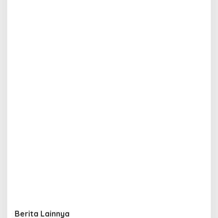
Berita Lainnya