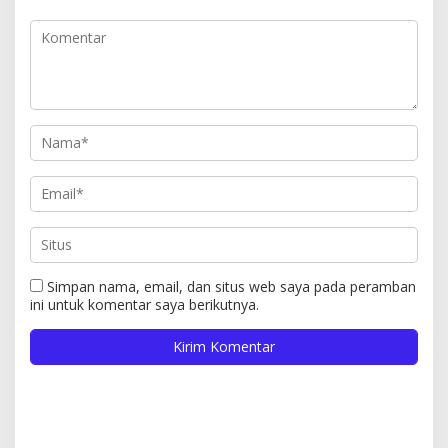
Simpan nama, email, dan situs web saya pada peramban
ini untuk komentar saya berikutnya.