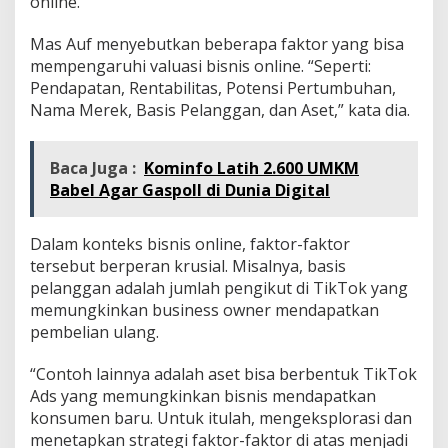
online.
Mas Auf menyebutkan beberapa faktor yang bisa
mempengaruhi valuasi bisnis online. “Seperti:
Pendapatan, Rentabilitas, Potensi Pertumbuhan,
Nama Merek, Basis Pelanggan, dan Aset,” kata dia.
Baca Juga :
Kominfo Latih 2.600 UMKM
Babel Agar Gaspoll di Dunia Digital
Dalam konteks bisnis online, faktor-faktor
tersebut berperan krusial. Misalnya, basis
pelanggan adalah jumlah pengikut di TikTok yang
memungkinkan business owner mendapatkan
pembelian ulang.
“Contoh lainnya adalah aset bisa berbentuk TikTok
Ads yang memungkinkan bisnis mendapatkan
konsumen baru. Untuk itulah, mengeksplorasi dan
menetapkan strategi faktor-faktor di atas menjadi