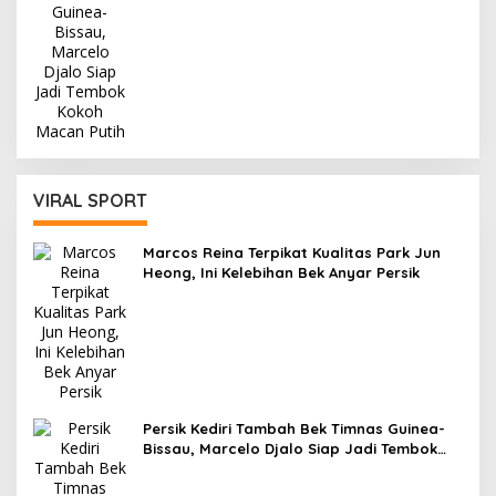
VIRAL SPORT
Marcos Reina Terpikat Kualitas Park Jun
Heong, Ini Kelebihan Bek Anyar Persik
Persik Kediri Tambah Bek Timnas Guinea-
Bissau, Marcelo Djalo Siap Jadi Tembok
Kokoh Macan Putih