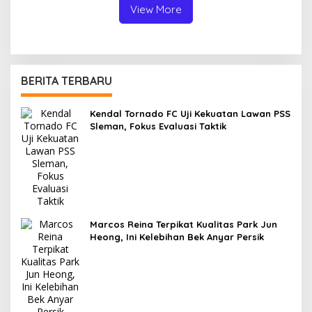
View More
BERITA TERBARU
Kendal Tornado FC Uji Kekuatan Lawan PSS
Sleman, Fokus Evaluasi Taktik
Marcos Reina Terpikat Kualitas Park Jun
Heong, Ini Kelebihan Bek Anyar Persik