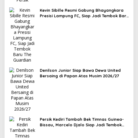
Kevin Sibille Resmi Gabung Bhayangkara
Presisi Lampung FC, Siap Jadi Tembok Baru
The Guardian
Denilson Junior Siap Bawa Dewa United
Bersaing di Papan Atas Musim 2026/27
Persik Kediri Tambah Bek Timnas Guinea-
Bissau, Marcelo Djalo Siap Jadi Tembok
Kokoh Macan Putih