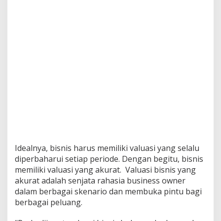
Idealnya, bisnis harus memiliki valuasi yang selalu
diperbaharui setiap periode. Dengan begitu, bisnis
memiliki valuasi yang akurat. Valuasi bisnis yang
akurat adalah senjata rahasia business owner
dalam berbagai skenario dan membuka pintu bagi
berbagai peluang.