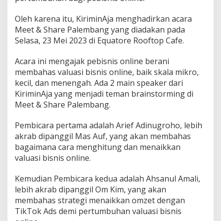
Oleh karena itu, KiriminAja menghadirkan acara
Meet & Share Palembang yang diadakan pada
Selasa, 23 Mei 2023 di Equatore Rooftop Cafe.
Acara ini mengajak pebisnis online berani
membahas valuasi bisnis online, baik skala mikro,
kecil, dan menengah. Ada 2 main speaker dari
KiriminAja yang menjadi teman brainstorming di
Meet & Share Palembang.
Pembicara pertama adalah Arief Adinugroho, lebih
akrab dipanggil Mas Auf, yang akan membahas
bagaimana cara menghitung dan menaikkan
valuasi bisnis online.
Kemudian Pembicara kedua adalah Ahsanul Amali,
lebih akrab dipanggil Om Kim, yang akan
membahas strategi menaikkan omzet dengan
TikTok Ads demi pertumbuhan valuasi bisnis