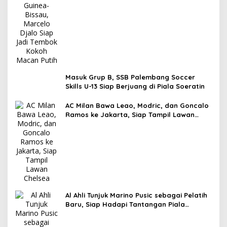
Masuk Grup B, SSB Palembang Soccer
Skills U-13 Siap Berjuang di Piala Soeratin
AC Milan Bawa Leao, Modric, dan Goncalo
Ramos ke Jakarta, Siap Tampil Lawan
Chelsea
Al Ahli Tunjuk Marino Pusic sebagai Pelatih
Baru, Siap Hadapi Tantangan Piala
Interkontinental FIFA