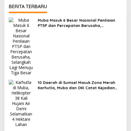
BERITA TERBARU
Muba Masuk 6 Besar Nasional Penilaian
PTSP dan Percepatan Berusaha,
Selangkah Lagi Menuju Tiga Besar
10 Daerah di Sumsel Masuk Zona Merah
Karhutla, Muba dan OKI Catat Kejadian
Terbanyak