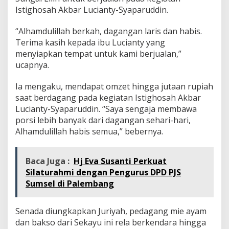
Istighosah Akbar Lucianty-Syaparuddin.
“Alhamdulillah berkah, dagangan laris dan habis.
Terima kasih kepada ibu Lucianty yang
menyiapkan tempat untuk kami berjualan,”
ucapnya.
Ia mengaku, mendapat omzet hingga jutaan rupiah
saat berdagang pada kegiatan Istighosah Akbar
Lucianty-Syaparuddin. “Saya sengaja membawa
porsi lebih banyak dari dagangan sehari-hari,
Alhamdulillah habis semua,” bebernya.
Baca Juga :
Hj Eva Susanti Perkuat
Silaturahmi dengan Pengurus DPD PJS
Sumsel di Palembang
Senada diungkapkan Juriyah, pedagang mie ayam
dan bakso dari Sekayu ini rela berkendara hingga