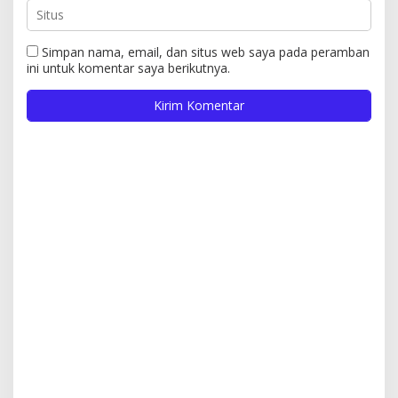
Simpan nama, email, dan situs web saya pada peramban
ini untuk komentar saya berikutnya.