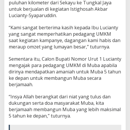
puluhan kilometer dari Sekayu ke Tungkal Jaya
untuk berjualan di kegiatan Istighosah Akbar
Lucianty-Syaparuddin.
“Kami sangat berterima kasih kepada Ibu Lucianty
yang sangat memperhatikan pedagang UMKM
saat kegiatan kampanye, dagangan kami habis dan
meraup omzet yang lumayan besar,” tuturnya.
Sementara itu, Calon Bupati Nomor Urut 1 Lucianty
mengajak para pedagang UMKM di Muba apabila
dirinya mendapatkan amaniah untuk Muba 5 tahun
ke depan untuk membangun Muba secara
berjamaah.
“Insya Allah berangkat dari niat yang tulus dan
dukungan serta doa masyarakat Muba, kita
berjamaah membangun Muba yang lebih maksimal
5 tahun ke depan,” tuturnya.