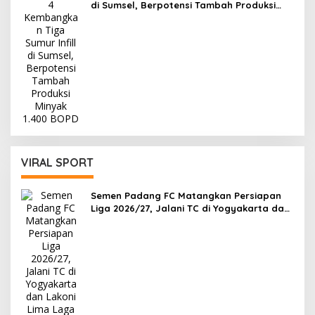
di Sumsel, Berpotensi Tambah Produksi
Minyak 1.400 BOPD
VIRAL SPORT
Semen Padang FC Matangkan Persiapan
Liga 2026/27, Jalani TC di Yogyakarta dan
Lakoni Lima Laga Uji Coba