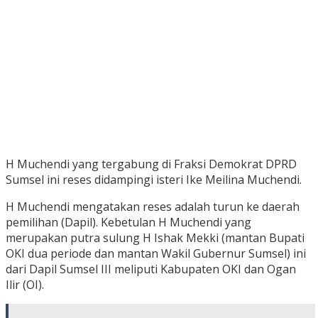
H Muchendi yang tergabung di Fraksi Demokrat DPRD
Sumsel ini reses didampingi isteri Ike Meilina Muchendi.
H Muchendi mengatakan reses adalah turun ke daerah
pemilihan (Dapil). Kebetulan H Muchendi yang
merupakan putra sulung H Ishak Mekki (mantan Bupati
OKI dua periode dan mantan Wakil Gubernur Sumsel) ini
dari Dapil Sumsel III meliputi Kabupaten OKI dan Ogan
Ilir (OI).