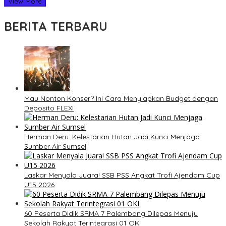
View More
BERITA TERBARU
Mau Nonton Konser? Ini Cara Menyiapkan Budget dengan
Deposito FLEXI
Herman Deru: Kelestarian Hutan Jadi Kunci Menjaga
Sumber Air Sumsel
Laskar Menyala Juara! SSB PSS Angkat Trofi Ajendam Cup
U15 2026
60 Peserta Didik SRMA 7 Palembang Dilepas Menuju
Sekolah Rakyat Terintegrasi 01 OKI