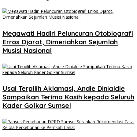
Megawati Hadiri Peluncuran Otobiografi
Erros Djarot, Dimeriahkan Sejumlah
Musisi Nasional
Usai Terpilih Aklamasi, Andie Dinialdie
Sampaikan Terima Kasih kepada Seluruh
Kader Golkar Sumsel