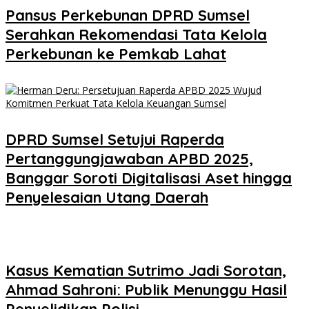
Pansus Perkebunan DPRD Sumsel
Serahkan Rekomendasi Tata Kelola
Perkebunan ke Pemkab Lahat
DPRD Sumsel Setujui Raperda
Pertanggungjawaban APBD 2025,
Banggar Soroti Digitalisasi Aset hingga
Penyelesaian Utang Daerah
Kasus Kematian Sutrimo Jadi Sorotan,
Ahmad Sahroni: Publik Menunggu Hasil
Penyelidikan Polisi