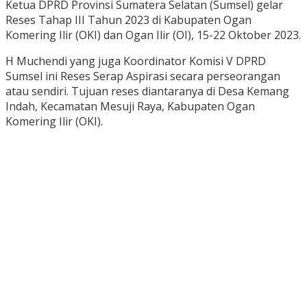
Ketua DPRD Provinsi Sumatera Selatan (Sumsel) gelar
Reses Tahap III Tahun 2023 di Kabupaten Ogan
Komering Ilir (OKI) dan Ogan Ilir (OI), 15-22 Oktober 2023.
H Muchendi yang juga Koordinator Komisi V DPRD
Sumsel ini Reses Serap Aspirasi secara perseorangan
atau sendiri. Tujuan reses diantaranya di Desa Kemang
Indah, Kecamatan Mesuji Raya, Kabupaten Ogan
Komering Ilir (OKI).