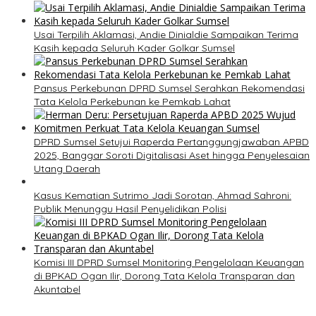
Usai Terpilih Aklamasi, Andie Dinialdie Sampaikan Terima
Kasih kepada Seluruh Kader Golkar Sumsel
Pansus Perkebunan DPRD Sumsel Serahkan Rekomendasi
Tata Kelola Perkebunan ke Pemkab Lahat
DPRD Sumsel Setujui Raperda Pertanggungjawaban APBD
2025, Banggar Soroti Digitalisasi Aset hingga Penyelesaian
Utang Daerah
Kasus Kematian Sutrimo Jadi Sorotan, Ahmad Sahroni:
Publik Menunggu Hasil Penyelidikan Polisi
Komisi III DPRD Sumsel Monitoring Pengelolaan Keuangan
di BPKAD Ogan Ilir, Dorong Tata Kelola Transparan dan
Akuntabel