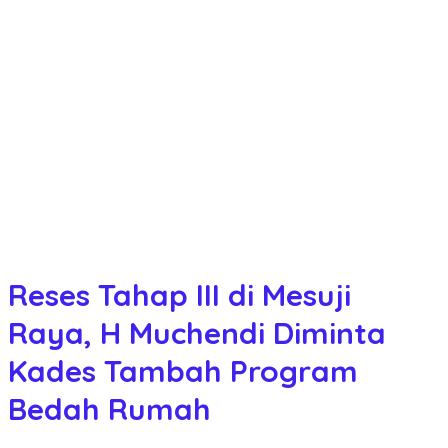
Reses Tahap III di Mesuji
Raya, H Muchendi Diminta
Kades Tambah Program
Bedah Rumah