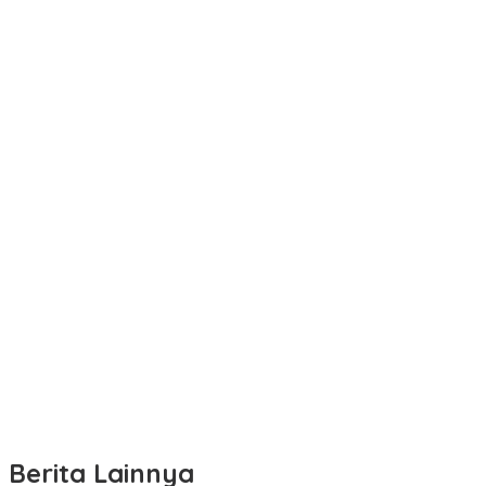
Berita Lainnya