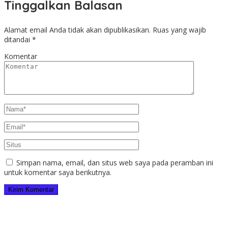
Tinggalkan Balasan
Alamat email Anda tidak akan dipublikasikan.
Ruas yang wajib
ditandai
*
Komentar
Simpan nama, email, dan situs web saya pada peramban ini
untuk komentar saya berikutnya.